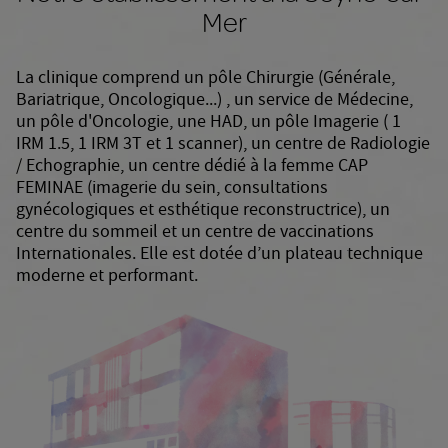
Mer
La clinique comprend un pôle Chirurgie (Générale,
Bariatrique, Oncologique...) , un service de Médecine,
un pôle d'Oncologie, une HAD, un pôle Imagerie ( 1
IRM 1.5, 1 IRM 3T et 1 scanner), un centre de Radiologie
/ Echographie, un centre dédié à la femme CAP
FEMINAE (imagerie du sein, consultations
gynécologiques et esthétique reconstructrice), un
centre du sommeil et un centre de vaccinations
Internationales. Elle est dotée d’un plateau technique
moderne et performant.