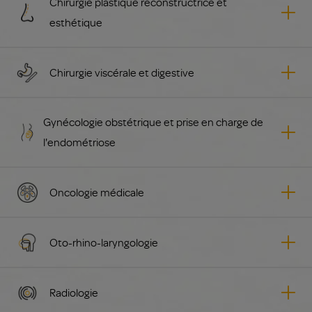
Chirurgie plastique reconstructrice et
esthétique
Chirurgie viscérale et digestive
Gynécologie obstétrique et prise en charge de
l'endométriose
Oncologie médicale
Oto-rhino-laryngologie
Radiologie