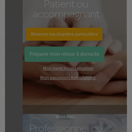
Patient ou
accompagnant
Réserver ma chambre particulière
Préparer mon retour à domicile
Mon livret hospitalisation
Mon passeport Ambulatoire
Vous êtes :
Professionnel de