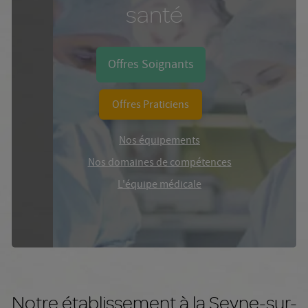
santé
Offres Soignants
Offres Praticiens
Nos équipements
Nos domaines de compétences
L'équipe médicale
Notre établissement à la Seyne-sur-