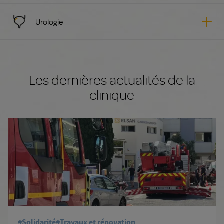
Urologie
Les dernières actualités de la
clinique
#Solidarité
#Travaux et rénovation