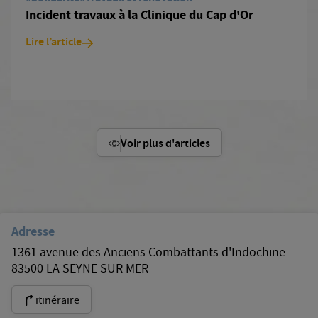
Incident travaux à la Clinique du Cap d'Or
Lire l’article
Voir plus d'articles
Adresse
1361 avenue des Anciens Combattants d'Indochine
83500 LA SEYNE SUR MER
itinéraire