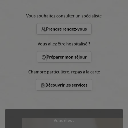
Vous souhaitez consulter un spécialiste
Prendre rendez-vous
Vous allez être hospitalisé ?
Préparer mon séjour
Chambre particulière, repas à la carte
Découvrir les services
Vous êtes :