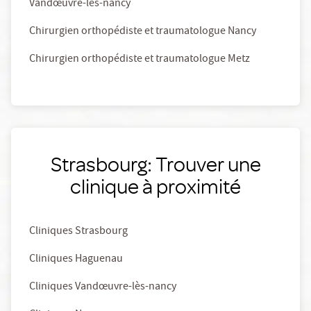
Vandœuvre-lès-nancy
Chirurgien orthopédiste et traumatologue Nancy
Chirurgien orthopédiste et traumatologue Metz
Strasbourg: Trouver une
clinique à proximité
Cliniques Strasbourg
Cliniques Haguenau
Cliniques Vandœuvre-lès-nancy