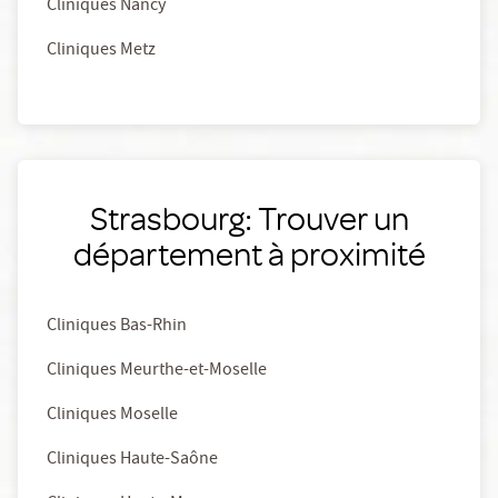
Cliniques Nancy
Cliniques Metz
Strasbourg: Trouver un
département à proximité
Cliniques Bas-Rhin
Cliniques Meurthe-et-Moselle
Cliniques Moselle
Cliniques Haute-Saône