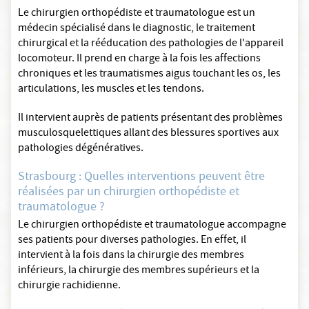
Le chirurgien orthopédiste et traumatologue est un
médecin spécialisé dans le diagnostic, le traitement
chirurgical et la rééducation des pathologies de l'appareil
locomoteur. Il prend en charge à la fois les affections
chroniques et les traumatismes aigus touchant les os, les
articulations, les muscles et les tendons.
Il intervient auprès de patients présentant des problèmes
musculosquelettiques allant des blessures sportives aux
pathologies dégénératives.
Strasbourg : Quelles interventions peuvent être
réalisées par un chirurgien orthopédiste et
traumatologue ?
Le chirurgien orthopédiste et traumatologue accompagne
ses patients pour diverses pathologies. En effet, il
intervient à la fois dans la chirurgie des membres
inférieurs, la chirurgie des membres supérieurs et la
chirurgie rachidienne.