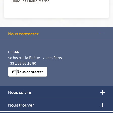
Cliniques Haute-Marne
Nous contacter
ELSAN
58 bis rue la Boétie - 75008 Paris
+33 1 58 56 16 80
Nous contacter
Nous suivre
Nous trouver