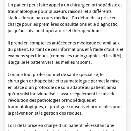
Un patient peut faire appel à un chirurgien orthopédiste et
traumatologue pour plusieurs raisons, et à différents
stades de son parcours médical. Du début de la prise en
charge pour les premières consultations et le diagnostic,
jusqu’au suivi post-opératoire et thérapeutique.
Il prend en compte les antécédents médicaux et familiaux
du patient. Partant de ces informations et à l’aide d’outils et
examens spécifiques (comme les radiographies et les IRM),
il aiguille le patient vers les meilleurs soins.
Comme tout professionnel de santé spécialisé, le
chirurgien orthopédiste et traumatologue permet la mise
en place d’un protocole de soin adapté au patient, ainsi
qu’un suivi individualisé. Il assure également le suivi de
l’évolution des pathologies orthopédiques et
traumatologiques, et prodigue conseils et protocoles pour
la prévention et la gestion des risques.
Lors de la prise en charge d’un patient nécessitant une