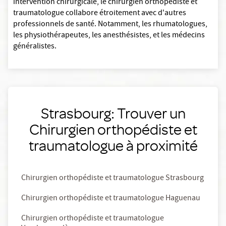
intervention chirurgicale, le chirurgien orthopédiste et
traumatologue collabore étroitement avec d'autres
professionnels de santé. Notamment, les rhumatologues,
les physiothérapeutes, les anesthésistes, et les médecins
généralistes.
Strasbourg: Trouver un
Chirurgien orthopédiste et
traumatologue à proximité
Chirurgien orthopédiste et traumatologue Strasbourg
Chirurgien orthopédiste et traumatologue Haguenau
Chirurgien orthopédiste et traumatologue