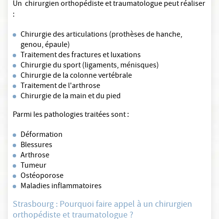
Un chirurgien orthopédiste et traumatologue peut réaliser
:
Chirurgie des articulations (prothèses de hanche,
genou, épaule)
Traitement des fractures et luxations
Chirurgie du sport (ligaments, ménisques)
Chirurgie de la colonne vertébrale
Traitement de l'arthrose
Chirurgie de la main et du pied
Parmi les pathologies traitées sont :
Déformation
Blessures
Arthrose
Tumeur
Ostéoporose
Maladies inflammatoires
Strasbourg : Pourquoi faire appel à un chirurgien
orthopédiste et traumatologue ?