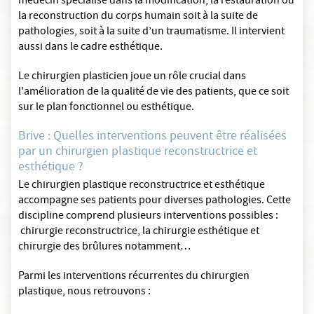
médecin spécialisé dans la modification, la restauration ou
la reconstruction du corps humain soit à la suite de
pathologies, soit à la suite d’un traumatisme. Il intervient
aussi dans le cadre esthétique.
Le chirurgien plasticien joue un rôle crucial dans
l'amélioration de la qualité de vie des patients, que ce soit
sur le plan fonctionnel ou esthétique.
Brive : Quelles interventions peuvent être réalisées
par un chirurgien plastique reconstructrice et
esthétique ?
Le chirurgien plastique reconstructrice et esthétique
accompagne ses patients pour diverses pathologies. Cette
discipline comprend plusieurs interventions possibles :
chirurgie reconstructrice, la chirurgie esthétique et
chirurgie des brûlures notamment…
Parmi les interventions récurrentes du chirurgien
plastique, nous retrouvons :