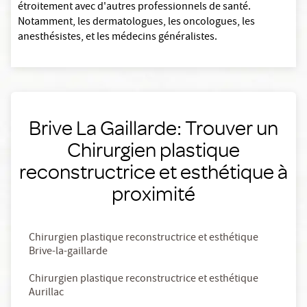
étroitement avec d'autres professionnels de santé.
Notamment, les dermatologues, les oncologues, les
anesthésistes, et les médecins généralistes.
Brive La Gaillarde: Trouver un
Chirurgien plastique
reconstructrice et esthétique à
proximité
Chirurgien plastique reconstructrice et esthétique
Brive-la-gaillarde
Chirurgien plastique reconstructrice et esthétique
Aurillac