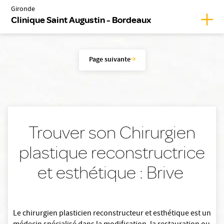
Gironde
Affic
Clinique Saint Augustin - Bordeaux
Page suivante
Trouver son Chirurgien
plastique reconstructrice
et esthétique : Brive
Le chirurgien plasticien reconstructeur et esthétique est un