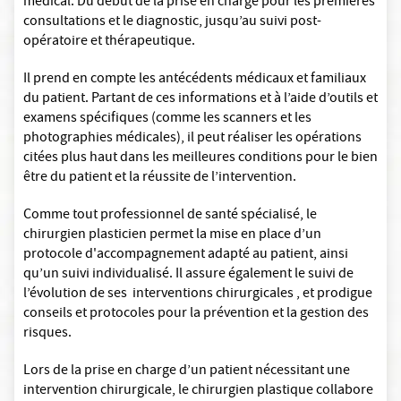
médical. Du début de la prise en charge pour les premières
consultations et le diagnostic, jusqu’au suivi post-
opératoire et thérapeutique.
Il prend en compte les antécédents médicaux et familiaux
du patient. Partant de ces informations et à l’aide d’outils et
examens spécifiques (comme les scanners et les
photographies médicales), il peut réaliser les opérations
citées plus haut dans les meilleures conditions pour le bien
être du patient et la réussite de l’intervention.
Comme tout professionnel de santé spécialisé, le
chirurgien plasticien permet la mise en place d’un
protocole d'accompagnement adapté au patient, ainsi
qu’un suivi individualisé. Il assure également le suivi de
l’évolution de ses interventions chirurgicales , et prodigue
conseils et protocoles pour la prévention et la gestion des
risques.
Lors de la prise en charge d’un patient nécessitant une
intervention chirurgicale, le chirurgien plastique collabore