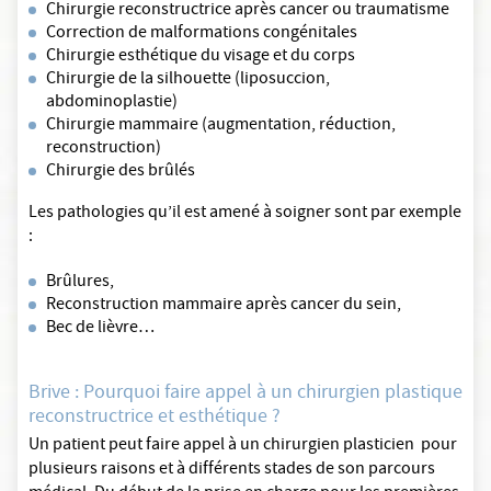
Chirurgie reconstructrice après cancer ou traumatisme
Correction de malformations congénitales
Chirurgie esthétique du visage et du corps
Chirurgie de la silhouette (liposuccion,
abdominoplastie)
Chirurgie mammaire (augmentation, réduction,
reconstruction)
Chirurgie des brûlés
Les pathologies qu’il est amené à soigner sont par exemple
:
Brûlures,
Reconstruction mammaire après cancer du sein,
Bec de lièvre…
Brive : Pourquoi faire appel à un chirurgien plastique
reconstructrice et esthétique ?
Un patient peut faire appel à un chirurgien plasticien pour
plusieurs raisons et à différents stades de son parcours