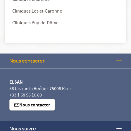
Cliniques Charente
Cliniques Lot-et-Garonne
Cliniques Puy-de-Dôme
Nous contacter
ELSAN
58 bis rue la Boétie - 75008 Paris
+33 1 58 56 16 80
Nous contacter
Nous suivre