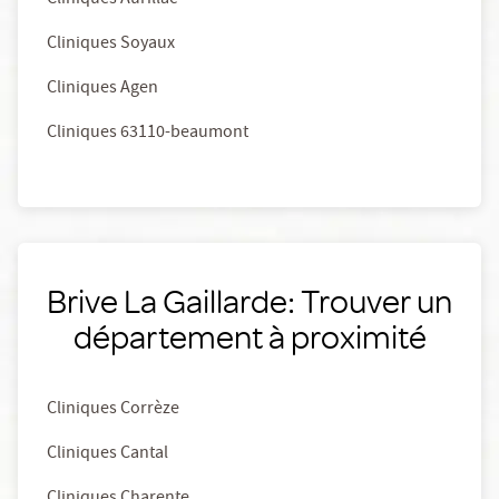
Cliniques Aurillac
Cliniques Soyaux
Cliniques Agen
Cliniques 63110-beaumont
Brive La Gaillarde: Trouver un
département à proximité
Cliniques Corrèze
Cliniques Cantal