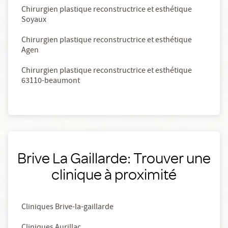
Chirurgien plastique reconstructrice et esthétique
Soyaux
Chirurgien plastique reconstructrice et esthétique
Agen
Chirurgien plastique reconstructrice et esthétique
63110-beaumont
Brive La Gaillarde: Trouver une
clinique à proximité
Cliniques Brive-la-gaillarde