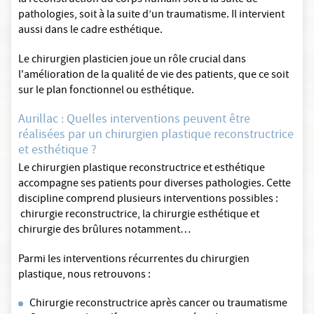
la reconstruction du corps humain soit à la suite de
pathologies, soit à la suite d’un traumatisme. Il intervient
aussi dans le cadre esthétique.
Le chirurgien plasticien joue un rôle crucial dans
l'amélioration de la qualité de vie des patients, que ce soit
sur le plan fonctionnel ou esthétique.
Aurillac : Quelles interventions peuvent être
réalisées par un chirurgien plastique reconstructrice
et esthétique ?
Le chirurgien plastique reconstructrice et esthétique
accompagne ses patients pour diverses pathologies. Cette
discipline comprend plusieurs interventions possibles :
chirurgie reconstructrice, la chirurgie esthétique et
chirurgie des brûlures notamment…
Parmi les interventions récurrentes du chirurgien
plastique, nous retrouvons :
Chirurgie reconstructrice après cancer ou traumatisme