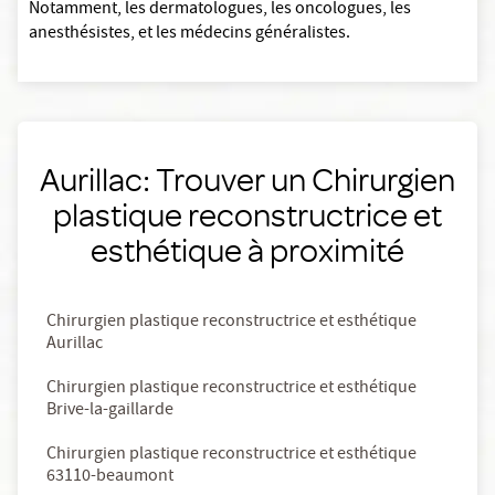
Notamment, les dermatologues, les oncologues, les
anesthésistes, et les médecins généralistes.
Aurillac: Trouver un Chirurgien
plastique reconstructrice et
esthétique à proximité
Chirurgien plastique reconstructrice et esthétique
Aurillac
Chirurgien plastique reconstructrice et esthétique
Brive-la-gaillarde
Chirurgien plastique reconstructrice et esthétique
63110-beaumont