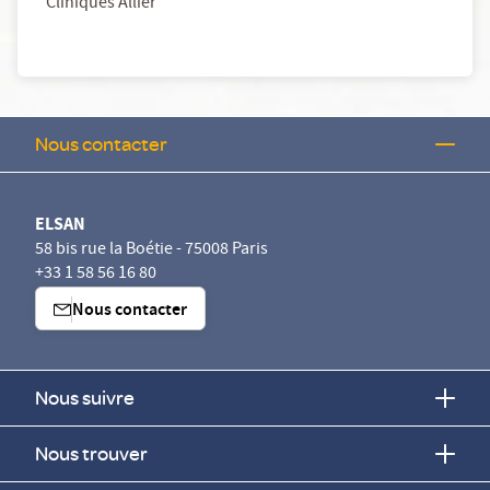
Cliniques Allier
Nous contacter
ELSAN
58 bis rue la Boétie - 75008 Paris
+33 1 58 56 16 80
Nous contacter
Nous suivre
Nous trouver