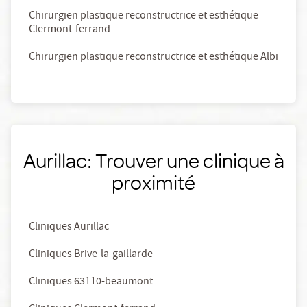
Chirurgien plastique reconstructrice et esthétique
Clermont-ferrand
Chirurgien plastique reconstructrice et esthétique Albi
Aurillac: Trouver une clinique à
proximité
Cliniques Aurillac
Cliniques Brive-la-gaillarde
Cliniques 63110-beaumont