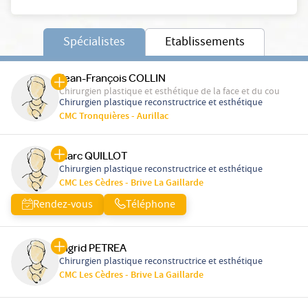
Spécialistes
Etablissements
Jean-François COLLIN
Chirurgien plastique et esthétique de la face et du cou
Chirurgien plastique reconstructrice et esthétique
CMC Tronquières - Aurillac
Marc QUILLOT
Chirurgien plastique reconstructrice et esthétique
CMC Les Cèdres - Brive La Gaillarde
Rendez-vous
Téléphone
Ingrid PETREA
Chirurgien plastique reconstructrice et esthétique
CMC Les Cèdres - Brive La Gaillarde