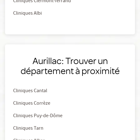
Cliniques Clermont-ferrand
Cliniques Albi
Aurillac: Trouver un
département à proximité
Cliniques Cantal
Cliniques Corrèze
Cliniques Puy-de-Dôme
Cliniques Tarn