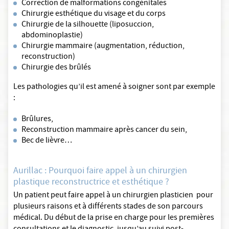
Correction de malformations congénitales
Chirurgie esthétique du visage et du corps
Chirurgie de la silhouette (liposuccion,
abdominoplastie)
Chirurgie mammaire (augmentation, réduction,
reconstruction)
Chirurgie des brûlés
Les pathologies qu’il est amené à soigner sont par exemple
:
Brûlures,
Reconstruction mammaire après cancer du sein,
Bec de lièvre…
Aurillac : Pourquoi faire appel à un chirurgien
plastique reconstructrice et esthétique ?
Un patient peut faire appel à un chirurgien plasticien pour
plusieurs raisons et à différents stades de son parcours
médical. Du début de la prise en charge pour les premières