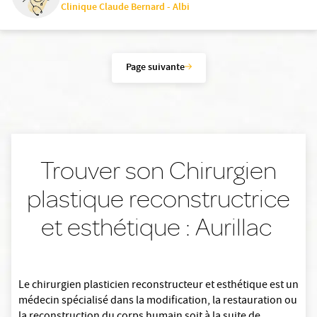
Clinique Claude Bernard - Albi
Page suivante
Trouver son Chirurgien
plastique reconstructrice
et esthétique : Aurillac
Le chirurgien plasticien reconstructeur et esthétique est un
médecin spécialisé dans la modification, la restauration ou