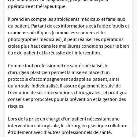
consultations et le diagnostic, jusqu’au suivi post-
opératoire et thérapeutique.
Il prend en compte les antécédents médicaux et familiaux
du patient. Partant de ces informations et à l’aide d’outils et
examens spécifiques (comme les scanners et les
photographies médicales), il peut réaliser les opérations
citées plus haut dans les meilleures conditions pour le bien
être du patient et la réussite de l’intervention.
Comme tout professionnel de santé spécialisé, le
chirurgien plasticien permet la mise en place d’un
protocole d'accompagnement adapté au patient, ainsi
qu’un suivi individualisé. Il assure également le suivi de
l’évolution de ses interventions chirurgicales , et prodigue
conseils et protocoles pour la prévention et la gestion des
risques.
Lors de la prise en charge d’un patient nécessitant une
intervention chirurgicale, le chirurgien plastique collabore
étroitement avec d'autres professionnels de santé.