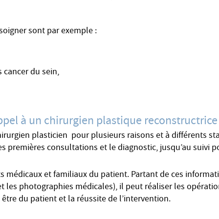
 soigner sont par exemple :
 cancer du sein,
ppel à un chirurgien plastique reconstructrice
hirurgien plasticien pour plusieurs raisons et à différents 
es premières consultations et le diagnostic, jusqu’au suivi 
 médicaux et familiaux du patient. Partant de ces informatio
 les photographies médicales), il peut réaliser les opératio
être du patient et la réussite de l’intervention.