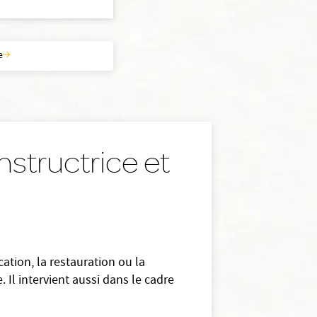
e
nstructrice et
ation, la restauration ou la
 Il intervient aussi dans le cadre