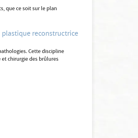
s, que ce soit sur le plan
 plastique reconstructrice
athologies. Cette discipline
 et chirurgie des brûlures