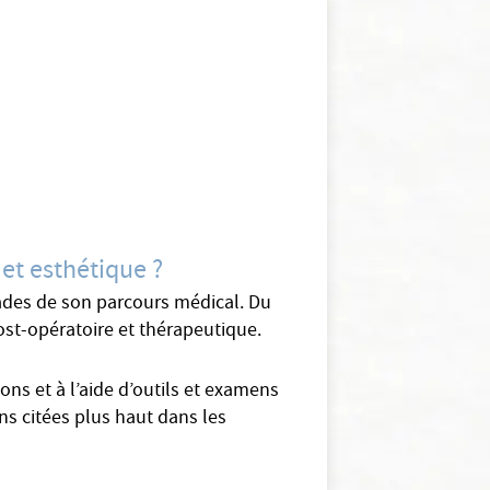
 et esthétique ?
stades de son parcours médical. Du
post-opératoire et thérapeutique.
ns et à l’aide d’outils et examens
ns citées plus haut dans les