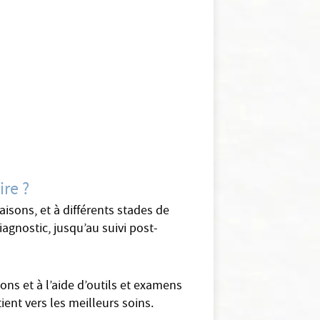
ire ?
aisons, et à différents stades de
agnostic, jusqu’au suivi post-
ns et à l’aide d’outils et examens
ient vers les meilleurs soins.