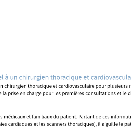
el à un chirurgien thoracique et cardiovascula
n chirurgien thoracique et cardiovasculaire pour plusieurs r
la prise en charge pour les premières consultations et le di
 médicaux et familiaux du patient. Partant de ces informatio
 cardiaques et les scanners thoraciques), il aiguille le pat