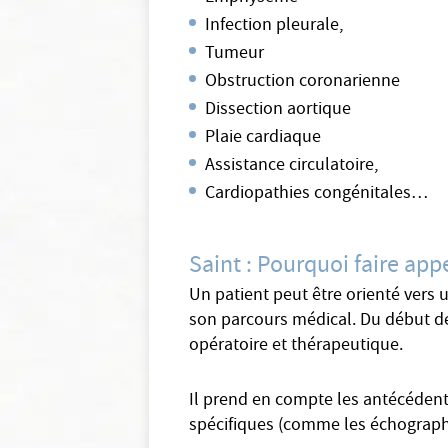
Infection pleurale,
Tumeur
Obstruction coronarienne
Dissection aortique
Plaie cardiaque
Assistance circulatoire,
Cardiopathies congénitales…
Saint : Pourquoi faire app
Un patient peut être orienté vers u
son parcours médical. Du début de 
opératoire et thérapeutique.
Il prend en compte les antécédents
spécifiques (comme les échographies