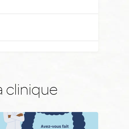
a clinique