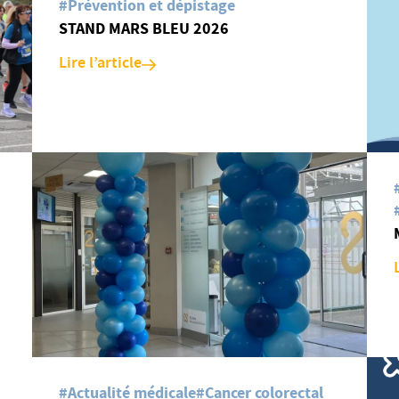
#Prévention et dépistage
STAND MARS BLEU 2026
Lire l’article
#Actualité médicale
#Cancer colorectal