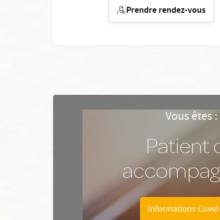
Prendre rendez-vous
Vous êtes :
Patient 
accompag
Informations Covid