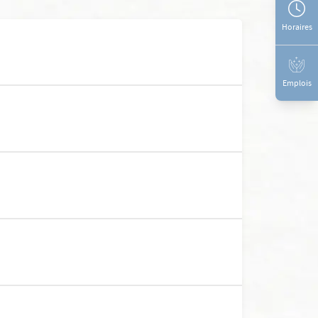
Horaires
Emplois