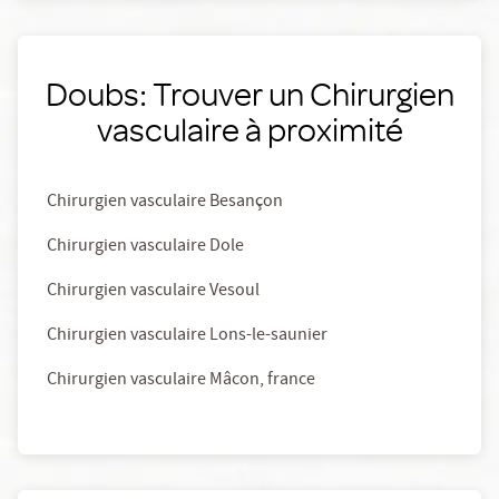
Doubs: Trouver un Chirurgien
vasculaire à proximité
Chirurgien vasculaire Besançon
Chirurgien vasculaire Dole
Chirurgien vasculaire Vesoul
Chirurgien vasculaire Lons-le-saunier
Chirurgien vasculaire Mâcon, france