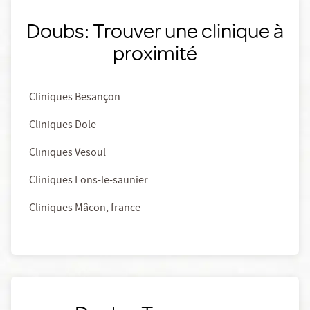
Doubs: Trouver une clinique à
proximité
Cliniques Besançon
Cliniques Dole
Cliniques Vesoul
Cliniques Lons-le-saunier
Cliniques Mâcon, france