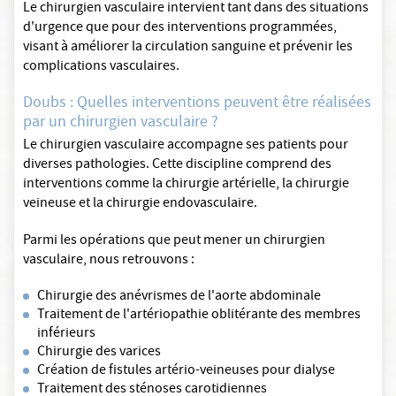
Le chirurgien vasculaire intervient tant dans des situations
d'urgence que pour des interventions programmées,
visant à améliorer la circulation sanguine et prévenir les
complications vasculaires.
Doubs : Quelles interventions peuvent être réalisées
par un chirurgien vasculaire ?
Le chirurgien vasculaire accompagne ses patients pour
diverses pathologies. Cette discipline comprend des
interventions comme la chirurgie artérielle, la chirurgie
veineuse et la chirurgie endovasculaire.
Parmi les opérations que peut mener un chirurgien
vasculaire, nous retrouvons :
Chirurgie des anévrismes de l'aorte abdominale
Traitement de l'artériopathie oblitérante des membres
inférieurs
Chirurgie des varices
Création de fistules artério-veineuses pour dialyse
Traitement des sténoses carotidiennes