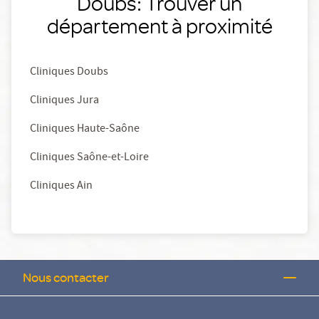
Doubs: Trouver un
département à proximité
Cliniques Doubs
Cliniques Jura
Cliniques Haute-Saône
Cliniques Saône-et-Loire
Cliniques Ain
Nous contacter