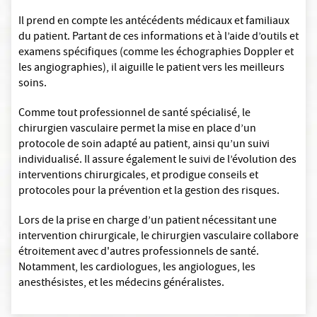
Il prend en compte les antécédents médicaux et familiaux
du patient. Partant de ces informations et à l’aide d’outils et
examens spécifiques (comme les échographies Doppler et
les angiographies), il aiguille le patient vers les meilleurs
soins.
Comme tout professionnel de santé spécialisé, le
chirurgien vasculaire permet la mise en place d’un
protocole de soin adapté au patient, ainsi qu’un suivi
individualisé. Il assure également le suivi de l’évolution des
interventions chirurgicales, et prodigue conseils et
protocoles pour la prévention et la gestion des risques.
Lors de la prise en charge d’un patient nécessitant une
intervention chirurgicale, le chirurgien vasculaire collabore
étroitement avec d'autres professionnels de santé.
Notamment, les cardiologues, les angiologues, les
anesthésistes, et les médecins généralistes.