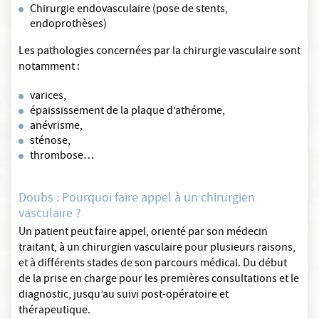
Chirurgie endovasculaire (pose de stents,
endoprothèses)
Les pathologies concernées par la chirurgie vasculaire sont
notamment :
varices,
épaississement de la plaque d’athérome,
anévrisme,
sténose,
thrombose…
Doubs : Pourquoi faire appel à un chirurgien
vasculaire ?
Un patient peut faire appel, orienté par son médecin
traitant, à un chirurgien vasculaire pour plusieurs raisons,
et à différents stades de son parcours médical. Du début
de la prise en charge pour les premières consultations et le
diagnostic, jusqu’au suivi post-opératoire et
thérapeutique.