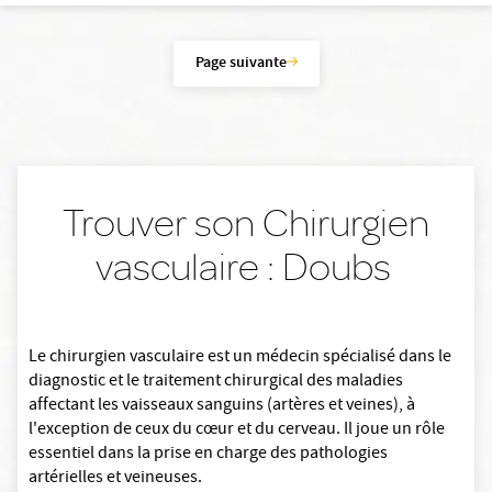
Page suivante
Trouver son Chirurgien
vasculaire : Doubs
Le chirurgien vasculaire est un médecin spécialisé dans le
diagnostic et le traitement chirurgical des maladies
affectant les vaisseaux sanguins (artères et veines), à
l'exception de ceux du cœur et du cerveau. Il joue un rôle
essentiel dans la prise en charge des pathologies
artérielles et veineuses.