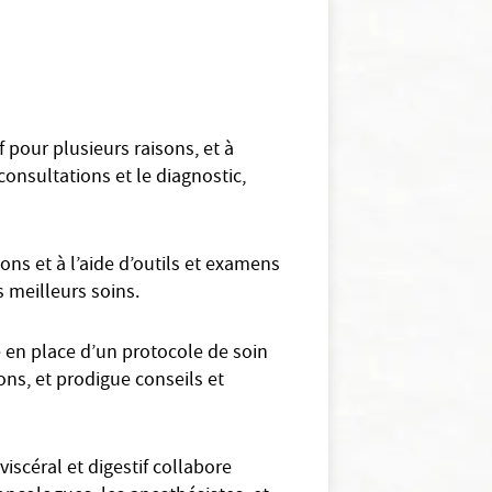
f pour plusieurs raisons, et à
onsultations et le diagnostic,
ns et à l’aide d’outils et examens
s meilleurs soins.
e en place d’un protocole de soin
ions, et prodigue conseils et
viscéral et digestif collabore