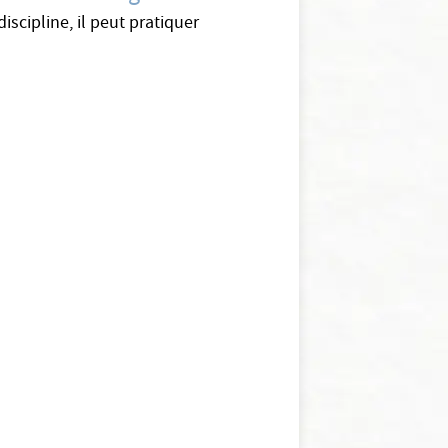
iscipline, il peut pratiquer