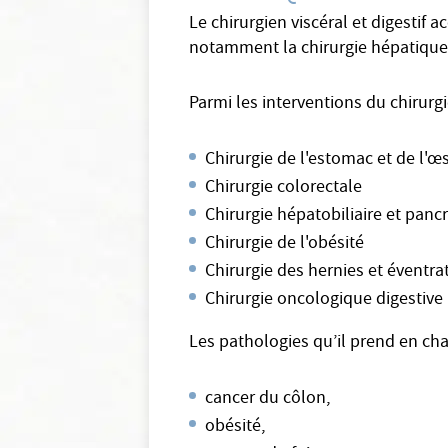
Le chirurgien viscéral et digestif 
notamment la chirurgie hépatique, l
Parmi les interventions du chirurgi
Chirurgie de l'estomac et de l'
Chirurgie colorectale
Chirurgie hépatobiliaire et panc
Chirurgie de l'obésité
Chirurgie des hernies et éventra
Chirurgie oncologique digestive
Les pathologies qu’il prend en ch
cancer du côlon,
obésité,