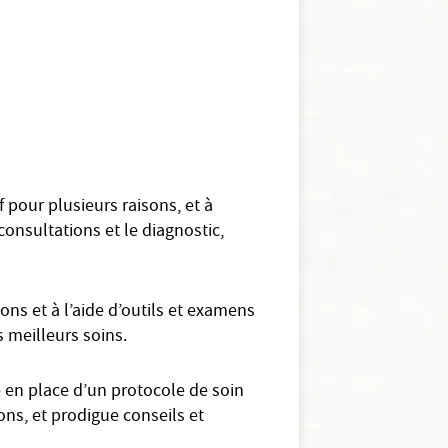
f pour plusieurs raisons, et à
onsultations et le diagnostic,
ns et à l’aide d’outils et examens
s meilleurs soins.
e en place d’un protocole de soin
ions, et prodigue conseils et