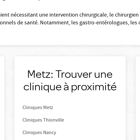
ient nécessitant une intervention chirurgicale, le chirurgien 
ionnels de santé. Notamment, les gastro-entérologues, les o
Metz: Trouver une
clinique à proximité
Cliniques Metz
Cliniques Thionville
Cliniques Nancy