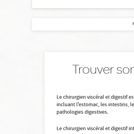
Trouver son 
Le chirurgien viscéral et digestif 
incluant l'estomac, les intestins, l
pathologies digestives.
Le chirurgien viscéral et digestif 