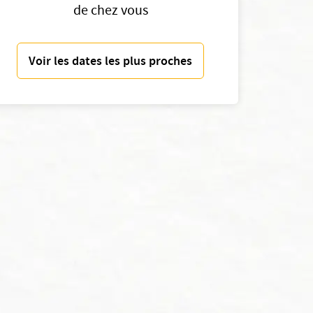
de chez vous
Voir les dates les plus proches