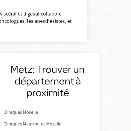
viscéral et digestif collabore
ncologues, les anesthésistes, et
Metz: Trouver un
département à
proximité
Cliniques Moselle
Cliniques Meurthe-et-Moselle