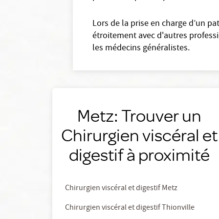
Lors de la prise en charge d’un pat
étroitement avec d'autres profess
les médecins généralistes.
Metz: Trouver un
Chirurgien viscéral et
digestif à proximité
Chirurgien viscéral et digestif Metz
Chirurgien viscéral et digestif Thionville