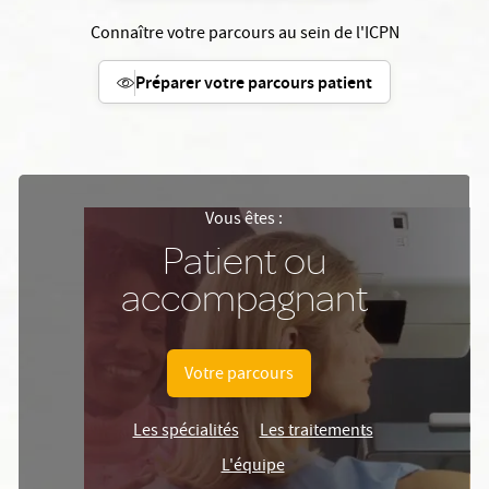
Connaître votre parcours au sein de l'ICPN
Préparer votre parcours patient
Vous êtes :
Patient ou
accompagnant
Votre parcours
Les spécialités
Les traitements
L'équipe