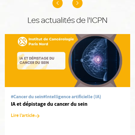
Les actualités de l'ICPN
#Cancer du sein
#Intelligence artificielle (IA)
IA et dépistage du cancer du sein
Lire l’article