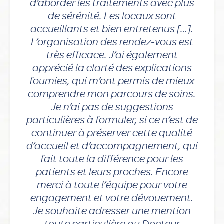
d’aborder les traitements avec plus
de sérénité. Les locaux sont
accueillants et bien entretenus […].
L’organisation des rendez-vous est
très efficace. J’ai également
apprécié la clarté des explications
fournies, qui m’ont permis de mieux
comprendre mon parcours de soins.
Je n’ai pas de suggestions
particulières à formuler, si ce n’est de
continuer à préserver cette qualité
d’accueil et d’accompagnement, qui
fait toute la différence pour les
patients et leurs proches. Encore
merci à toute l’équipe pour votre
engagement et votre dévouement.
Je souhaite adresser une mention
toute particulière au Docteur