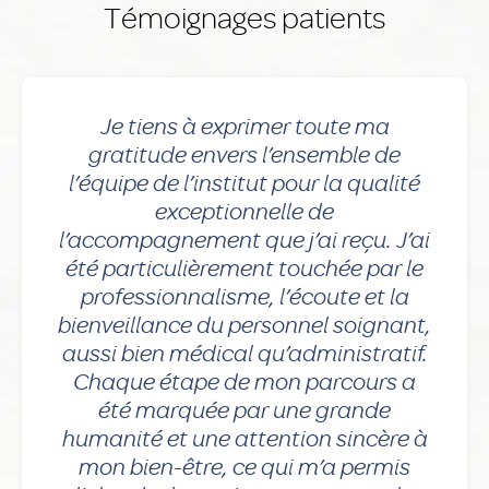
Témoignages patients
Je tiens à exprimer toute ma
gratitude envers l’ensemble de
l’équipe de l’institut pour la qualité
exceptionnelle de
l’accompagnement que j’ai reçu. J’ai
été particulièrement touchée par le
professionnalisme, l’écoute et la
bienveillance du personnel soignant,
aussi bien médical qu’administratif.
Chaque étape de mon parcours a
été marquée par une grande
humanité et une attention sincère à
mon bien-être, ce qui m’a permis