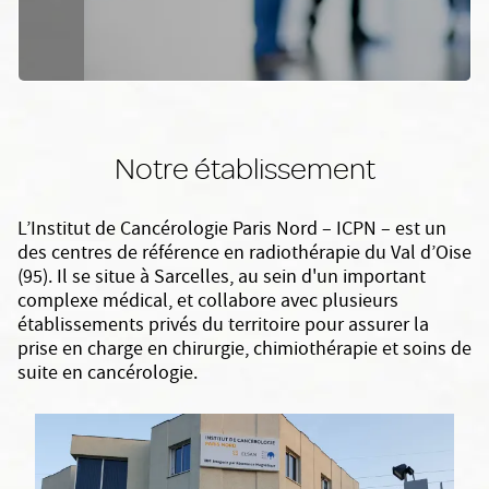
Notre établissement
L’Institut de Cancérologie Paris Nord – ICPN – est un
des centres de référence en radiothérapie du Val d’Oise
(95). Il se situe à Sarcelles, au sein d'un important
complexe médical, et collabore avec plusieurs
établissements privés du territoire pour assurer la
prise en charge en chirurgie, chimiothérapie et soins de
suite en cancérologie.