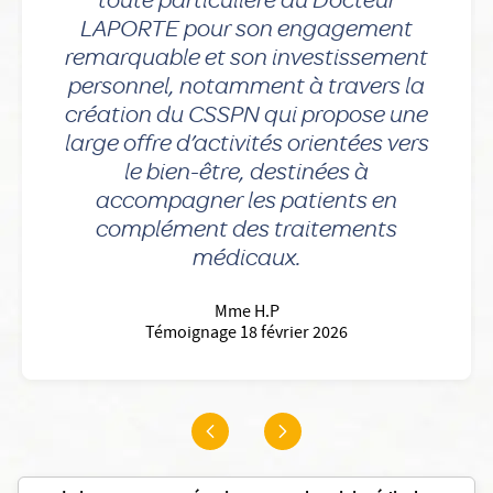
LAPORTE pour son engagement
remarquable et son investissement
personnel, notamment à travers la
création du CSSPN qui propose une
large offre d’activités orientées vers
le bien-être, destinées à
accompagner les patients en
complément des traitements
médicaux.
Mme H.P
Témoignage 18 février 2026