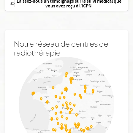
Laissez-nous un témoignage sur le suivi médical que
vous avez reçu à l’ICPN
Notre réseau de centres de
radiothérapie