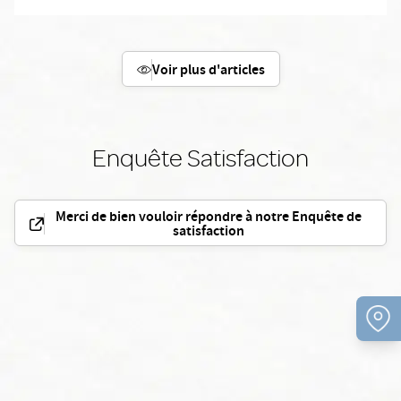
Voir plus d'articles
Enquête Satisfaction
Merci de bien vouloir répondre à notre Enquête de
satisfaction