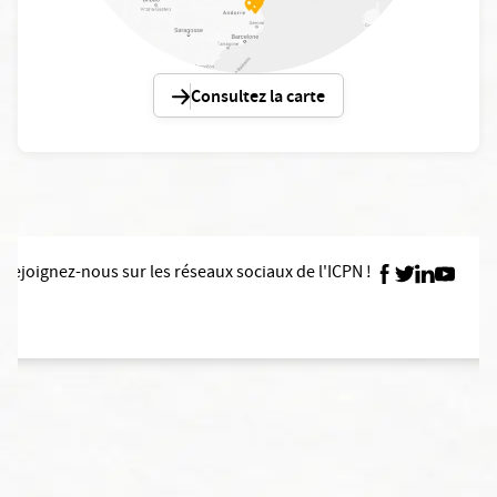
Consultez la carte
Rejoignez-nous sur les réseaux sociaux de l'ICPN !