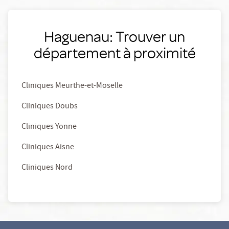
Haguenau: Trouver un
département à proximité
Cliniques Meurthe-et-Moselle
Cliniques Doubs
Cliniques Yonne
Cliniques Aisne
Cliniques Nord