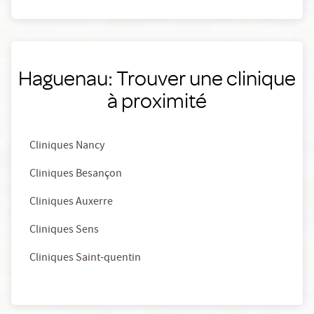
Haguenau: Trouver une clinique
à proximité
Cliniques Nancy
Cliniques Besançon
Cliniques Auxerre
Cliniques Sens
Cliniques Saint-quentin