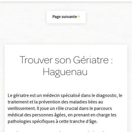
Page suivante
Trouver son Gériatre :
Haguenau
Le gériatre est un médecin spécialisé dans le diagnostic, le
traitement et la prévention des maladies liées au
vieillissement. Il joue un rôle crucial dans le parcours
médical des personnes âgées, en prenant en charge les
pathologies spécifiques à cette tranche d’âge.