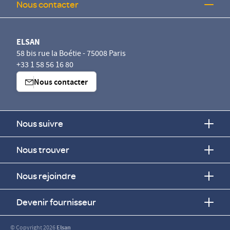
Nous contacter
ELSAN
58 bis rue la Boétie - 75008 Paris
+33 1 58 56 16 80
Nous contacter
Nous suivre
Nous trouver
Nous rejoindre
Devenir fournisseur
© Copyright 2026
Elsan