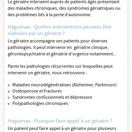
Le gériatre intervient auprès de patients âgés présentant
des maladies chroniques, des syndromes gériatriques ou
des problèmes liés à la perte d’autonomie.
Haguenau : Quelles interventions peuvent être
réalisées par un gériatre ?
Le gériatre accompagne ses patients pour diverses
pathologies. Il peut intervenir en gériatrie clinique,
gérontopsychiatrie et gériatrie d’urgence notamment..
Parmi les pathologies récurrentes sur lesquelles peut
intervenir un gériatre, nous retrouvons :
Maladies neurodégénératives (Alzheimer, Parkinson)
Ostéoporose et fractures
Syndromes confusionnels et dépression
Polypathologies chroniques
Haguenau : Pourquoi faire appel à un gériatre ?
Un patient peut faire appel à un gériatre pour plusieurs