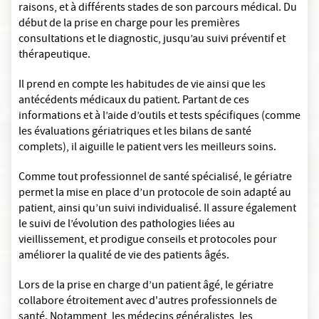
raisons, et à différents stades de son parcours médical. Du
début de la prise en charge pour les premières
consultations et le diagnostic, jusqu’au suivi préventif et
thérapeutique.
Il prend en compte les habitudes de vie ainsi que les
antécédents médicaux du patient. Partant de ces
informations et à l’aide d’outils et tests spécifiques (comme
les évaluations gériatriques et les bilans de santé
complets), il aiguille le patient vers les meilleurs soins.
Comme tout professionnel de santé spécialisé, le gériatre
permet la mise en place d’un protocole de soin adapté au
patient, ainsi qu’un suivi individualisé. Il assure également
le suivi de l’évolution des pathologies liées au
vieillissement, et prodigue conseils et protocoles pour
améliorer la qualité de vie des patients âgés.
Lors de la prise en charge d’un patient âgé, le gériatre
collabore étroitement avec d'autres professionnels de
santé. Notamment, les médecins généralistes, les