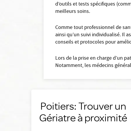
d’outils et tests spécifiques (comme
meilleurs soins.
Comme tout professionnel de santé
ainsi qu’un suivi individualisé. Il
conseils et protocoles pour amélio
Lors de la prise en charge d’un pa
Notamment, les médecins générali
Poitiers: Trouver un
Gériatre à proximité