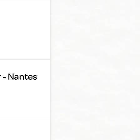
 - Nantes