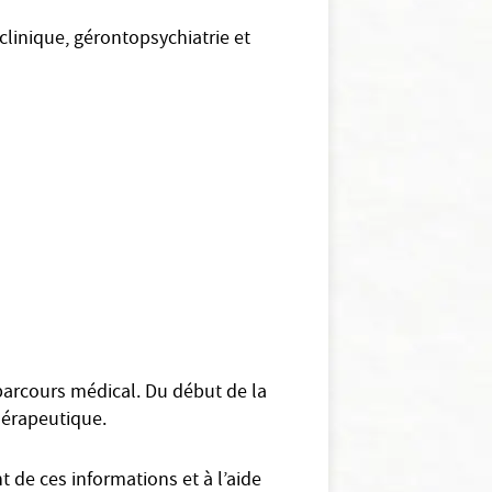
clinique, gérontopsychiatrie et
 parcours médical. Du début de la
thérapeutique.
 de ces informations et à l’aide