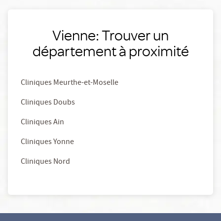
Vienne: Trouver un
département à proximité
Cliniques Meurthe-et-Moselle
Cliniques Doubs
Cliniques Ain
Cliniques Yonne
Cliniques Nord