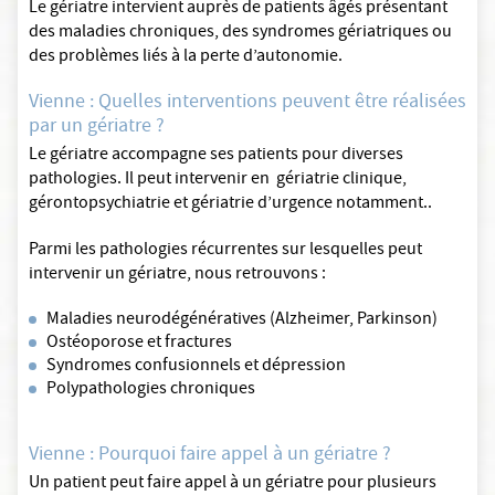
Le gériatre intervient auprès de patients âgés présentant
des maladies chroniques, des syndromes gériatriques ou
des problèmes liés à la perte d’autonomie.
Vienne : Quelles interventions peuvent être réalisées
par un gériatre ?
Le gériatre accompagne ses patients pour diverses
pathologies. Il peut intervenir en gériatrie clinique,
gérontopsychiatrie et gériatrie d’urgence notamment..
Parmi les pathologies récurrentes sur lesquelles peut
intervenir un gériatre, nous retrouvons :
Maladies neurodégénératives (Alzheimer, Parkinson)
Ostéoporose et fractures
Syndromes confusionnels et dépression
Polypathologies chroniques
Vienne : Pourquoi faire appel à un gériatre ?
Un patient peut faire appel à un gériatre pour plusieurs