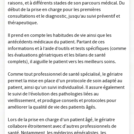
raisons, et à différents stades de son parcours médical. Du
début de la prise en charge pour les premières
consultations et le diagnostic, jusqu’au suivi préventif et
thérapeutique.
Il prend en compte les habitudes de vie ainsi que les
antécédents médicaux du patient. Partant de ces
informations et à l’aide d’outils et tests spécifiques (comme
les évaluations gériatriques et les bilans de santé
complets), il aiguille le patient vers les meilleurs soins.
Comme tout professionnel de santé spécialisé, le gériatre
permet la mise en place d’un protocole de soin adapté au
patient, ainsi qu’un suivi individualisé. Il assure également
le suivi de l’évolution des pathologies liées au
vieillissement, et prodigue conseils et protocoles pour
améliorer la qualité de vie des patients âgés.
Lors de la prise en charge d’un patient âgé, le gériatre
collabore étroitement avec d'autres professionnels de
santé. Notamment, les médecins généralistes, les