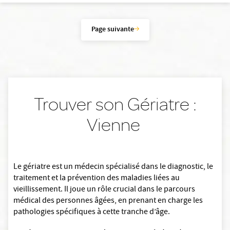
Page suivante
Trouver son Gériatre :
Vienne
Le gériatre est un médecin spécialisé dans le diagnostic, le
traitement et la prévention des maladies liées au
vieillissement. Il joue un rôle crucial dans le parcours
médical des personnes âgées, en prenant en charge les
pathologies spécifiques à cette tranche d’âge.