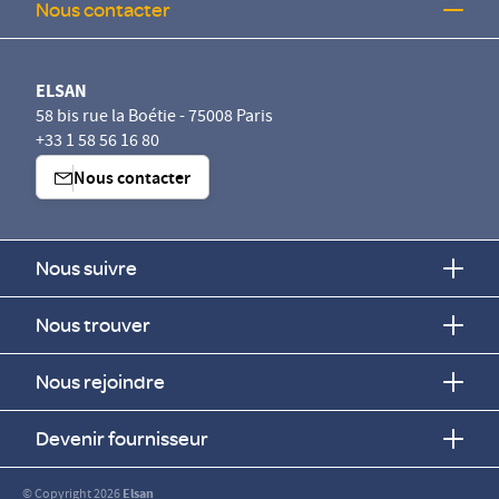
Nous contacter
ELSAN
58 bis rue la Boétie - 75008 Paris
+33 1 58 56 16 80
Nous contacter
Nous suivre
Nous trouver
Nous rejoindre
Devenir fournisseur
© Copyright 2026
Elsan