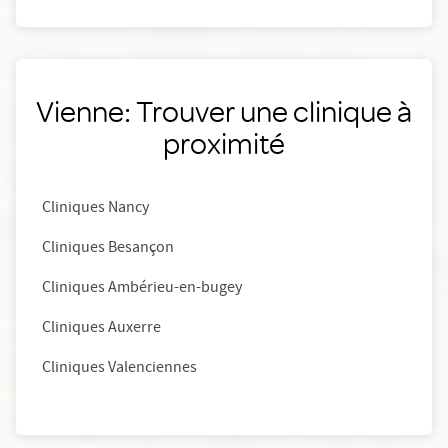
Vienne: Trouver une clinique à
proximité
Cliniques Nancy
Cliniques Besançon
Cliniques Ambérieu-en-bugey
Cliniques Auxerre
Cliniques Valenciennes