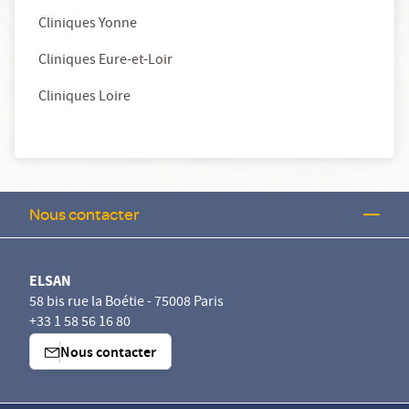
Cliniques Yonne
Cliniques Eure-et-Loir
Cliniques Loire
Nous contacter
ELSAN
58 bis rue la Boétie - 75008 Paris
+33 1 58 56 16 80
Nous contacter