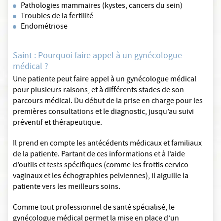
Pathologies mammaires (kystes, cancers du sein)
Troubles de la fertilité
Endométriose
Saint : Pourquoi faire appel à un gynécologue
médical ?
Une patiente peut faire appel à un gynécologue médical
pour plusieurs raisons, et à différents stades de son
parcours médical. Du début de la prise en charge pour les
premières consultations et le diagnostic, jusqu’au suivi
préventif et thérapeutique.
Il prend en compte les antécédents médicaux et familiaux
de la patiente. Partant de ces informations et à l’aide
d’outils et tests spécifiques (comme les frottis cervico-
vaginaux et les échographies pelviennes), il aiguille la
patiente vers les meilleurs soins.
Comme tout professionnel de santé spécialisé, le
gynécologue médical permet la mise en place d’un