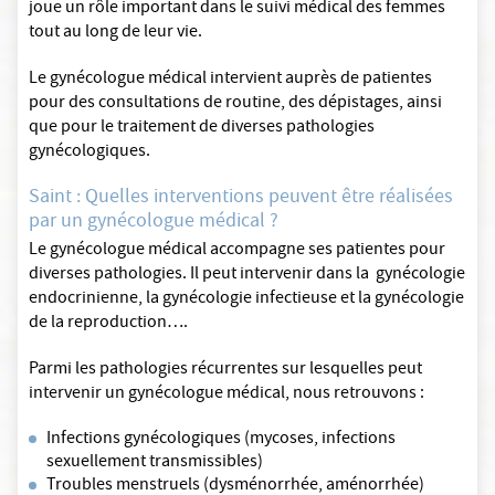
joue un rôle important dans le suivi médical des femmes
tout au long de leur vie.
Le gynécologue médical intervient auprès de patientes
pour des consultations de routine, des dépistages, ainsi
que pour le traitement de diverses pathologies
gynécologiques.
Saint : Quelles interventions peuvent être réalisées
par un gynécologue médical ?
Le gynécologue médical accompagne ses patientes pour
diverses pathologies. Il peut intervenir dans la gynécologie
endocrinienne, la gynécologie infectieuse et la gynécologie
de la reproduction….
Parmi les pathologies récurrentes sur lesquelles peut
intervenir un gynécologue médical, nous retrouvons :
Infections gynécologiques (mycoses, infections
sexuellement transmissibles)
Troubles menstruels (dysménorrhée, aménorrhée)