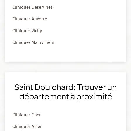
Cliniques Desertines
Cliniques Auxerre
Cliniques Vichy
Cliniques Mainvilliers
Saint Doulchard: Trouver un
département à proximité
Cliniques Cher
Cliniques Allier