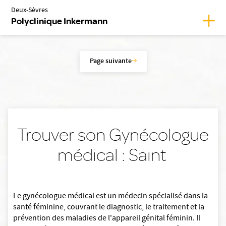
Deux-Sèvres
Affic
Polyclinique Inkermann
Page suivante
Trouver son Gynécologue
médical : Saint
Le gynécologue médical est un médecin spécialisé dans la
santé féminine, couvrant le diagnostic, le traitement et la
prévention des maladies de l'appareil génital féminin. Il