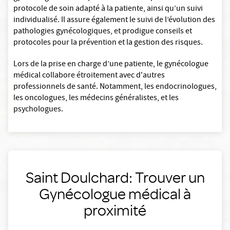
protocole de soin adapté à la patiente, ainsi qu’un suivi
individualisé. Il assure également le suivi de l’évolution des
pathologies gynécologiques, et prodigue conseils et
protocoles pour la prévention et la gestion des risques.
Lors de la prise en charge d’une patiente, le gynécologue
médical collabore étroitement avec d'autres
professionnels de santé. Notamment, les endocrinologues,
les oncologues, les médecins généralistes, et les
psychologues.
Saint Doulchard: Trouver un
Gynécologue médical à
proximité