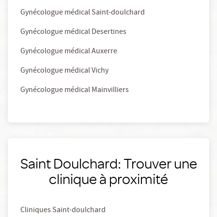
Gynécologue médical Saint-doulchard
Gynécologue médical Desertines
Gynécologue médical Auxerre
Gynécologue médical Vichy
Gynécologue médical Mainvilliers
Saint Doulchard: Trouver une
clinique à proximité
Cliniques Saint-doulchard