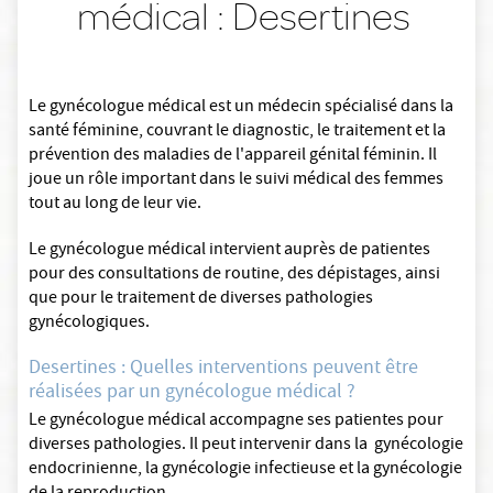
médical : Desertines
Le gynécologue médical est un médecin spécialisé dans la
santé féminine, couvrant le diagnostic, le traitement et la
prévention des maladies de l'appareil génital féminin. Il
joue un rôle important dans le suivi médical des femmes
tout au long de leur vie.
Le gynécologue médical intervient auprès de patientes
pour des consultations de routine, des dépistages, ainsi
que pour le traitement de diverses pathologies
gynécologiques.
Desertines : Quelles interventions peuvent être
réalisées par un gynécologue médical ?
Le gynécologue médical accompagne ses patientes pour
diverses pathologies. Il peut intervenir dans la gynécologie
endocrinienne, la gynécologie infectieuse et la gynécologie