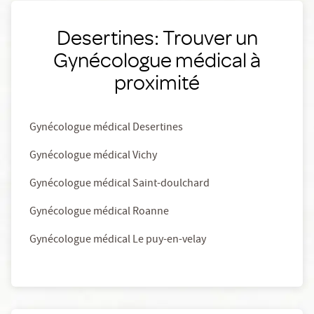
Desertines: Trouver un
Gynécologue médical à
proximité
Gynécologue médical Desertines
Gynécologue médical Vichy
Gynécologue médical Saint-doulchard
Gynécologue médical Roanne
Gynécologue médical Le puy-en-velay