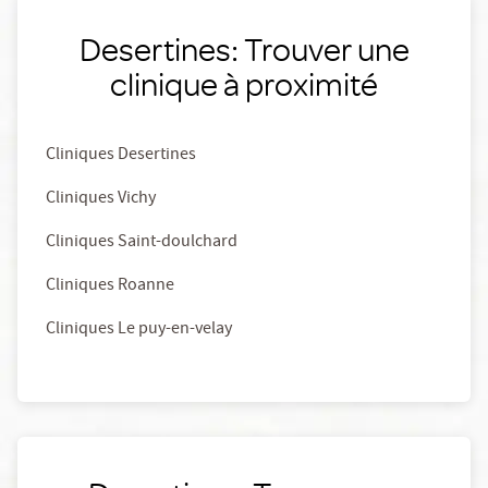
Desertines: Trouver une
clinique à proximité
Cliniques Desertines
Cliniques Vichy
Cliniques Saint-doulchard
Cliniques Roanne
Cliniques Le puy-en-velay