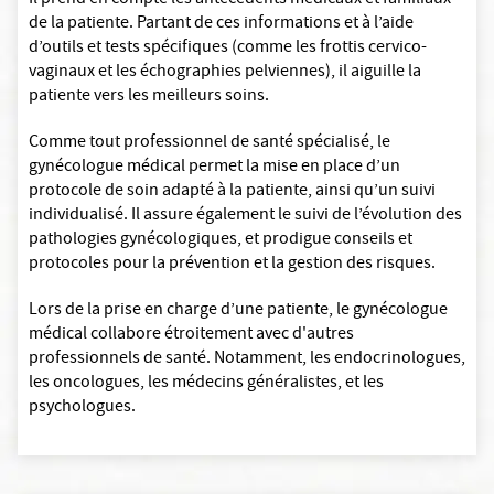
Il prend en compte les antécédents médicaux et familiaux
de la patiente. Partant de ces informations et à l’aide
d’outils et tests spécifiques (comme les frottis cervico-
vaginaux et les échographies pelviennes), il aiguille la
patiente vers les meilleurs soins.
Comme tout professionnel de santé spécialisé, le
gynécologue médical permet la mise en place d’un
protocole de soin adapté à la patiente, ainsi qu’un suivi
individualisé. Il assure également le suivi de l’évolution des
pathologies gynécologiques, et prodigue conseils et
protocoles pour la prévention et la gestion des risques.
Lors de la prise en charge d’une patiente, le gynécologue
médical collabore étroitement avec d'autres
professionnels de santé. Notamment, les endocrinologues,
les oncologues, les médecins généralistes, et les
psychologues.