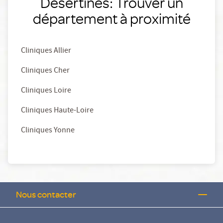
Desertines: Trouver un
département à proximité
Cliniques Allier
Cliniques Cher
Cliniques Loire
Cliniques Haute-Loire
Cliniques Yonne
Nous contacter