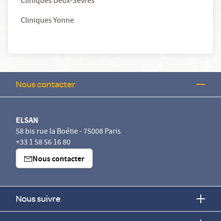
Cliniques Deux-Sèvres
Cliniques Yonne
Nous contacter
ELSAN
58 bis rue la Boétie - 75008 Paris
+33 1 58 56 16 80
Nous contacter
Nous suivre