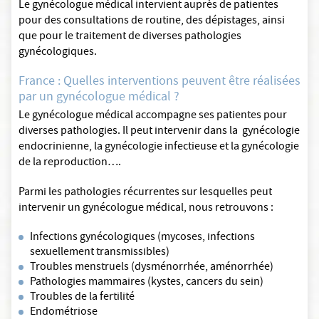
Le gynécologue médical intervient auprès de patientes
pour des consultations de routine, des dépistages, ainsi
que pour le traitement de diverses pathologies
gynécologiques.
France : Quelles interventions peuvent être réalisées
par un gynécologue médical ?
Le gynécologue médical accompagne ses patientes pour
diverses pathologies. Il peut intervenir dans la gynécologie
endocrinienne, la gynécologie infectieuse et la gynécologie
de la reproduction….
Parmi les pathologies récurrentes sur lesquelles peut
intervenir un gynécologue médical, nous retrouvons :
Infections gynécologiques (mycoses, infections
sexuellement transmissibles)
Troubles menstruels (dysménorrhée, aménorrhée)
Pathologies mammaires (kystes, cancers du sein)
Troubles de la fertilité
Endométriose