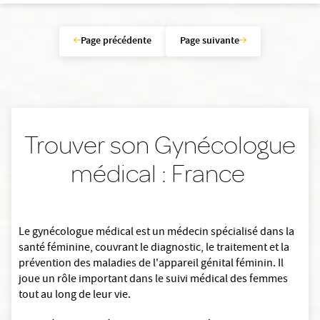
Page précédente
Page suivante
Trouver son Gynécologue
médical : France
Le gynécologue médical est un médecin spécialisé dans la
santé féminine, couvrant le diagnostic, le traitement et la
prévention des maladies de l'appareil génital féminin. Il
joue un rôle important dans le suivi médical des femmes
tout au long de leur vie.