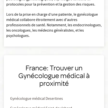
protocoles pour la prévention et la gestion des risques.
Lors de la prise en charge d’une patiente, le gynécologue
médical collabore étroitement avec d'autres
professionnels de santé. Notamment, les endocrinologues,
les oncologues, les médecins généralistes, et les
psychologues.
France: Trouver un
Gynécologue médical à
proximité
Gynécologue médical Desertines