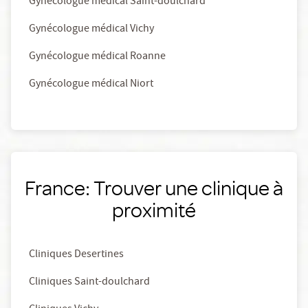
Gynécologue médical Saint-doulchard
Gynécologue médical Vichy
Gynécologue médical Roanne
Gynécologue médical Niort
France: Trouver une clinique à
proximité
Cliniques Desertines
Cliniques Saint-doulchard