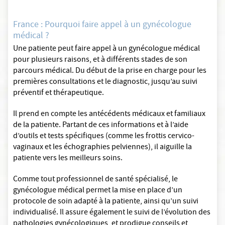
France : Pourquoi faire appel à un gynécologue
médical ?
Une patiente peut faire appel à un gynécologue médical
pour plusieurs raisons, et à différents stades de son
parcours médical. Du début de la prise en charge pour les
premières consultations et le diagnostic, jusqu’au suivi
préventif et thérapeutique.
Il prend en compte les antécédents médicaux et familiaux
de la patiente. Partant de ces informations et à l’aide
d’outils et tests spécifiques (comme les frottis cervico-
vaginaux et les échographies pelviennes), il aiguille la
patiente vers les meilleurs soins.
Comme tout professionnel de santé spécialisé, le
gynécologue médical permet la mise en place d’un
protocole de soin adapté à la patiente, ainsi qu’un suivi
individualisé. Il assure également le suivi de l’évolution des
pathologies gynécologiques, et prodigue conseils et