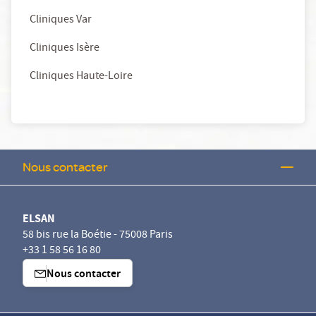
Cliniques Var
Cliniques Isère
Cliniques Haute-Loire
Nous contacter
ELSAN
58 bis rue la Boétie - 75008 Paris
+33 1 58 56 16 80
Nous contacter