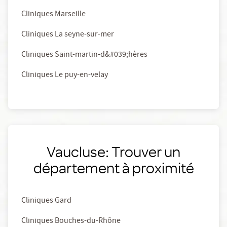
Cliniques Marseille
Cliniques La seyne-sur-mer
Cliniques Saint-martin-d&#039;hères
Cliniques Le puy-en-velay
Vaucluse: Trouver un
département à proximité
Cliniques Gard
Cliniques Bouches-du-Rhône