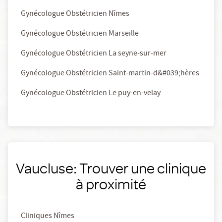
Gynécologue Obstétricien Nîmes
Gynécologue Obstétricien Marseille
Gynécologue Obstétricien La seyne-sur-mer
Gynécologue Obstétricien Saint-martin-d&#039;hères
Gynécologue Obstétricien Le puy-en-velay
Vaucluse: Trouver une clinique
à proximité
Cliniques Nîmes