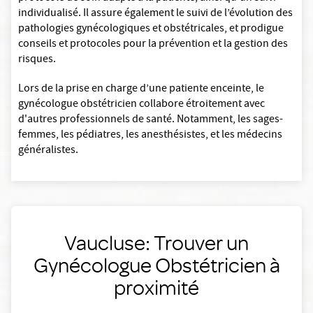
individualisé. Il assure également le suivi de l’évolution des
pathologies gynécologiques et obstétricales, et prodigue
conseils et protocoles pour la prévention et la gestion des
risques.
Lors de la prise en charge d’une patiente enceinte, le
gynécologue obstétricien collabore étroitement avec
d'autres professionnels de santé. Notamment, les sages-
femmes, les pédiatres, les anesthésistes, et les médecins
généralistes.
Vaucluse: Trouver un
Gynécologue Obstétricien à
proximité