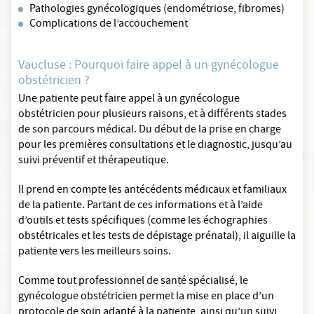
Pathologies gynécologiques (endométriose, fibromes)
Complications de l’accouchement
Vaucluse : Pourquoi faire appel à un gynécologue
obstétricien ?
Une patiente peut faire appel à un gynécologue
obstétricien pour plusieurs raisons, et à différents stades
de son parcours médical. Du début de la prise en charge
pour les premières consultations et le diagnostic, jusqu’au
suivi préventif et thérapeutique.
Il prend en compte les antécédents médicaux et familiaux
de la patiente. Partant de ces informations et à l’aide
d’outils et tests spécifiques (comme les échographies
obstétricales et les tests de dépistage prénatal), il aiguille la
patiente vers les meilleurs soins.
Comme tout professionnel de santé spécialisé, le
gynécologue obstétricien permet la mise en place d’un
protocole de soin adapté à la patiente, ainsi qu’un suivi