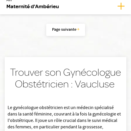
Ain
Affic
Maternité d'Ambérieu
Page suivante
Trouver son Gynécologue
Obstétricien : Vaucluse
Le gynécologue obstétricien est un médecin spécialisé
dans la santé féminine, couvrant à la fois la gynécologie et
l'obstétrique. Il joue un rôle crucial dans le suivi médical
des femmes, en particulier pendant la grossesse,