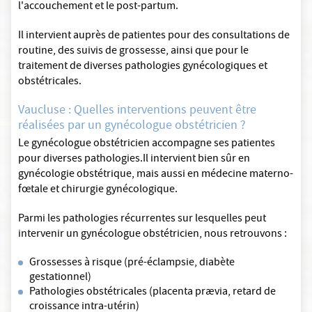
l'accouchement et le post-partum.
Il intervient auprès de patientes pour des consultations de
routine, des suivis de grossesse, ainsi que pour le
traitement de diverses pathologies gynécologiques et
obstétricales.
Vaucluse : Quelles interventions peuvent être
réalisées par un gynécologue obstétricien ?
Le gynécologue obstétricien accompagne ses patientes
pour diverses pathologies.Il intervient bien sûr en
gynécologie obstétrique, mais aussi en médecine materno-
fœtale et chirurgie gynécologique.
Parmi les pathologies récurrentes sur lesquelles peut
intervenir un gynécologue obstétricien, nous retrouvons :
Grossesses à risque (pré-éclampsie, diabète
gestationnel)
Pathologies obstétricales (placenta prævia, retard de
croissance intra-utérin)