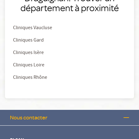
département à proximité
Cliniques Vaucluse
Cliniques Gard
Cliniques Isère
Cliniques Loire
Cliniques Rhône
Nous contacter