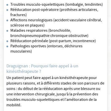
Troubles musculo-squelettiques (lombalgie, tendinites)
Rééducation post-opératoire (prothèses articulaires,
fractures)
Affections neurologiques (accident vasculaire cérébral,
sclérose en plaques)
Maladies respiratoires (bronchiolite,
bronchopneumopathie chronique obstructive)
Rééducation périnéale (post-partum, incontinence)
Pathologies sportives (entorses, déchirures
musculaires)
Draguignan : Pourquoi faire appel à un
kinésithérapeute ?
Un patient peut faire appel à un kinésithérapeute pour
plusieurs raisons, et à différents stades de son parcours de
soins : du début de la rééducation après une blessure ou
une intervention chirurgicale, jusqu’à la prévention des
troubles musculo-squelettiques et l'amélioration de la
mobilité.