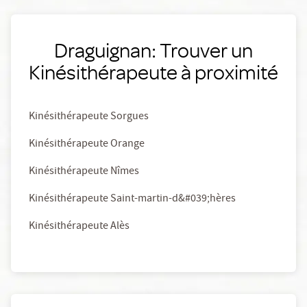
Draguignan: Trouver un
Kinésithérapeute à proximité
Kinésithérapeute Sorgues
Kinésithérapeute Orange
Kinésithérapeute Nîmes
Kinésithérapeute Saint-martin-d&#039;hères
Kinésithérapeute Alès