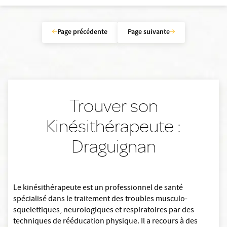
Page précédente
Page suivante
Trouver son
Kinésithérapeute :
Draguignan
Le kinésithérapeute est un professionnel de santé
spécialisé dans le traitement des troubles musculo-
squelettiques, neurologiques et respiratoires par des
techniques de rééducation physique. Il a recours à des