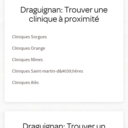
Draguignan: Trouver une
clinique à proximité
Cliniques Sorgues
Cliniques Orange
Cliniques Nîmes
Cliniques Saint-martin-d&#039;hères
Cliniques Alès
Draguignan: Trouver un