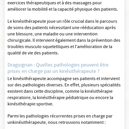
exercices thérapeutiques et à des massages pour
améliorer la mobilité et la capacité physique des patients.
Le kinésithérapeute joue un rôle crucial dans le parcours
de soins des patients nécessitant une rééducation après
une blessure, une maladie ou une intervention
chirurgicale. Il intervient également dans la prévention des
troubles musculo-squelettiques et l'amélioration de la
qualité de vie des patients.
Draguignan : Quelles pathologies peuvent être
prises en charge par un kinésithérapeute ?
Le kinésithérapeute accompagne ses patients et intervient
sur des pathologies diverses. En effet, plusieurs spécialités
existent dans cette discipline, comme la kinésithérapie
respiratoire, la kinésithérapie pédiatrique ou encore la
kinésithérapie sportive.
Parmi les pathologies récurrentes prises en charge par
unkinésithérapeute, nous retrouvons notamment :