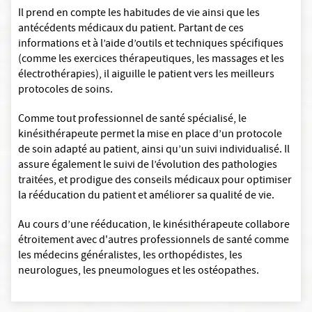
Il prend en compte les habitudes de vie ainsi que les
antécédents médicaux du patient. Partant de ces
informations et à l’aide d’outils et techniques spécifiques
(comme les exercices thérapeutiques, les massages et les
électrothérapies), il aiguille le patient vers les meilleurs
protocoles de soins.
Comme tout professionnel de santé spécialisé, le
kinésithérapeute permet la mise en place d’un protocole
de soin adapté au patient, ainsi qu’un suivi individualisé. Il
assure également le suivi de l’évolution des pathologies
traitées, et prodigue des conseils médicaux pour optimiser
la rééducation du patient et améliorer sa qualité de vie.
Au cours d’une rééducation, le kinésithérapeute collabore
étroitement avec d'autres professionnels de santé comme
les médecins généralistes, les orthopédistes, les
neurologues, les pneumologues et les ostéopathes.