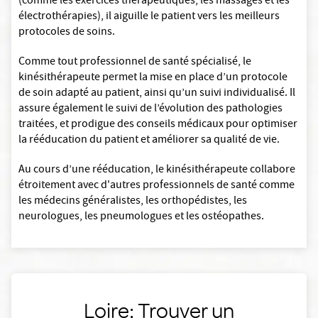
(comme les exercices thérapeutiques, les massages et les
électrothérapies), il aiguille le patient vers les meilleurs
protocoles de soins.
Comme tout professionnel de santé spécialisé, le
kinésithérapeute permet la mise en place d’un protocole
de soin adapté au patient, ainsi qu’un suivi individualisé. Il
assure également le suivi de l’évolution des pathologies
traitées, et prodigue des conseils médicaux pour optimiser
la rééducation du patient et améliorer sa qualité de vie.
Au cours d’une rééducation, le kinésithérapeute collabore
étroitement avec d'autres professionnels de santé comme
les médecins généralistes, les orthopédistes, les
neurologues, les pneumologues et les ostéopathes.
Loire: Trouver un