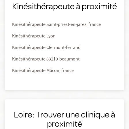
Kinésithérapeute à proximité
Kinésithérapeute Saint-priest-en-jarez, france
Kinésithérapeute Lyon
Kinésithérapeute Clermont-ferrand
Kinésithérapeute 63110-beaumont
Kinésithérapeute Mâcon, france
Loire: Trouver une clinique à
proximité