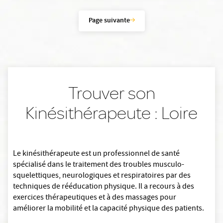
Page suivante
Trouver son
Kinésithérapeute : Loire
Le kinésithérapeute est un professionnel de santé
spécialisé dans le traitement des troubles musculo-
squelettiques, neurologiques et respiratoires par des
techniques de rééducation physique. Il a recours à des
exercices thérapeutiques et à des massages pour
améliorer la mobilité et la capacité physique des patients.