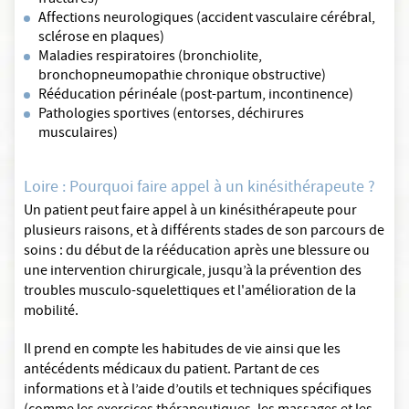
fractures)
Affections neurologiques (accident vasculaire cérébral,
sclérose en plaques)
Maladies respiratoires (bronchiolite,
bronchopneumopathie chronique obstructive)
Rééducation périnéale (post-partum, incontinence)
Pathologies sportives (entorses, déchirures
musculaires)
Loire : Pourquoi faire appel à un kinésithérapeute ?
Un patient peut faire appel à un kinésithérapeute pour
plusieurs raisons, et à différents stades de son parcours de
soins : du début de la rééducation après une blessure ou
une intervention chirurgicale, jusqu’à la prévention des
troubles musculo-squelettiques et l'amélioration de la
mobilité.
Il prend en compte les habitudes de vie ainsi que les
antécédents médicaux du patient. Partant de ces
informations et à l’aide d’outils et techniques spécifiques