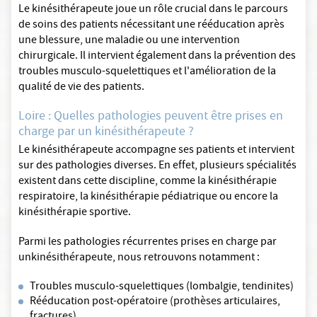
Le kinésithérapeute joue un rôle crucial dans le parcours
de soins des patients nécessitant une rééducation après
une blessure, une maladie ou une intervention
chirurgicale. Il intervient également dans la prévention des
troubles musculo-squelettiques et l'amélioration de la
qualité de vie des patients.
Loire : Quelles pathologies peuvent être prises en
charge par un kinésithérapeute ?
Le kinésithérapeute accompagne ses patients et intervient
sur des pathologies diverses. En effet, plusieurs spécialités
existent dans cette discipline, comme la kinésithérapie
respiratoire, la kinésithérapie pédiatrique ou encore la
kinésithérapie sportive.
Parmi les pathologies récurrentes prises en charge par
unkinésithérapeute, nous retrouvons notamment :
Troubles musculo-squelettiques (lombalgie, tendinites)
Rééducation post-opératoire (prothèses articulaires,