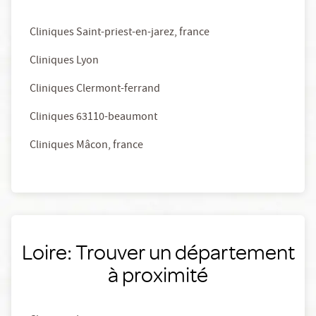
Cliniques Saint-priest-en-jarez, france
Cliniques Lyon
Cliniques Clermont-ferrand
Cliniques 63110-beaumont
Cliniques Mâcon, france
Loire: Trouver un département
à proximité