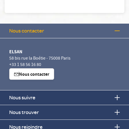
Nous contacter
ELSAN
58 bis rue la Boétie - 75008 Paris
+33 1 58 56 16 80
Nous contacter
Nous suivre
Nous trouver
Nous rejoindre