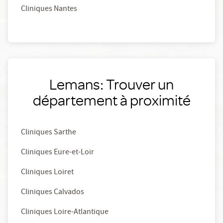
Cliniques Nantes
Lemans: Trouver un
département à proximité
Cliniques Sarthe
Cliniques Eure-et-Loir
Cliniques Loiret
Cliniques Calvados
Cliniques Loire-Atlantique