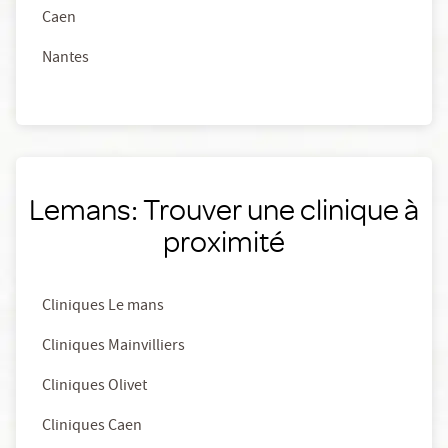
Caen
Nantes
Lemans: Trouver une clinique à
proximité
Cliniques Le mans
Cliniques Mainvilliers
Cliniques Olivet
Cliniques Caen