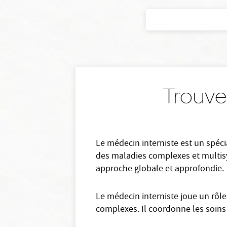
Trouve
Le médecin interniste est un spécia
des maladies complexes et multisy
approche globale et approfondie.
Le médecin interniste joue un rôle
complexes. Il coordonne les soins 