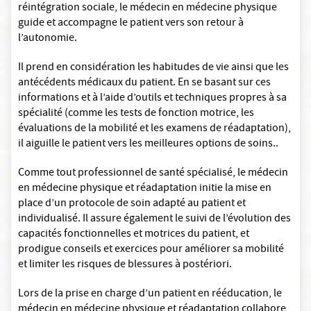
réintégration sociale, le médecin en médecine physique
guide et accompagne le patient vers son retour à
l’autonomie.
Il prend en considération les habitudes de vie ainsi que les
antécédents médicaux du patient. En se basant sur ces
informations et à l’aide d’outils et techniques propres à sa
spécialité (comme les tests de fonction motrice, les
évaluations de la mobilité et les examens de réadaptation),
il aiguille le patient vers les meilleures options de soins..
Comme tout professionnel de santé spécialisé, le médecin
en médecine physique et réadaptation initie la mise en
place d’un protocole de soin adapté au patient et
individualisé. Il assure également le suivi de l’évolution des
capacités fonctionnelles et motrices du patient, et
prodigue conseils et exercices pour améliorer sa mobilité
et limiter les risques de blessures à postériori.
Lors de la prise en charge d’un patient en rééducation, le
médecin en médecine physique et réadaptation collabore