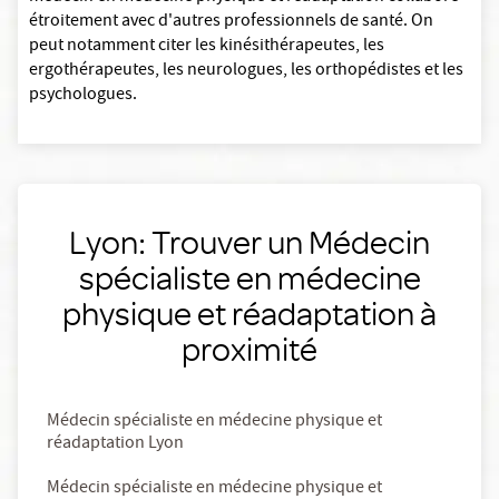
étroitement avec d'autres professionnels de santé. On
peut notamment citer les kinésithérapeutes, les
ergothérapeutes, les neurologues, les orthopédistes et les
psychologues.
Lyon: Trouver un Médecin
spécialiste en médecine
physique et réadaptation à
proximité
Médecin spécialiste en médecine physique et
réadaptation Lyon
Médecin spécialiste en médecine physique et