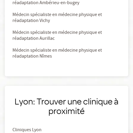
réadaptation Ambérieu-en-bugey
Médecin spécialiste en médecine physique et
réadaptation Vichy
Médecin spécialiste en médecine physique et
réadaptation Aurillac
Médecin spécialiste en médecine physique et
réadaptation Nîmes
Lyon: Trouver une clinique à
proximité
Cliniques Lyon