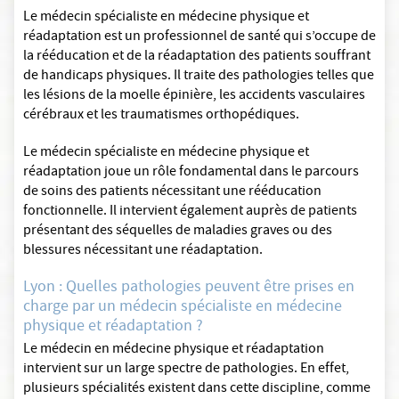
Le médecin spécialiste en médecine physique et
réadaptation est un professionnel de santé qui s’occupe de
la rééducation et de la réadaptation des patients souffrant
de handicaps physiques. Il traite des pathologies telles que
les lésions de la moelle épinière, les accidents vasculaires
cérébraux et les traumatismes orthopédiques.
Le médecin spécialiste en médecine physique et
réadaptation joue un rôle fondamental dans le parcours
de soins des patients nécessitant une rééducation
fonctionnelle. Il intervient également auprès de patients
présentant des séquelles de maladies graves ou des
blessures nécessitant une réadaptation.
Lyon : Quelles pathologies peuvent être prises en
charge par un médecin spécialiste en médecine
physique et réadaptation ?
Le médecin en médecine physique et réadaptation
intervient sur un large spectre de pathologies. En effet,
plusieurs spécialités existent dans cette discipline, comme