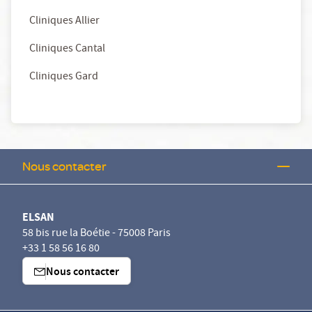
Cliniques Allier
Cliniques Cantal
Cliniques Gard
Nous contacter
ELSAN
58 bis rue la Boétie - 75008 Paris
+33 1 58 56 16 80
Nous contacter