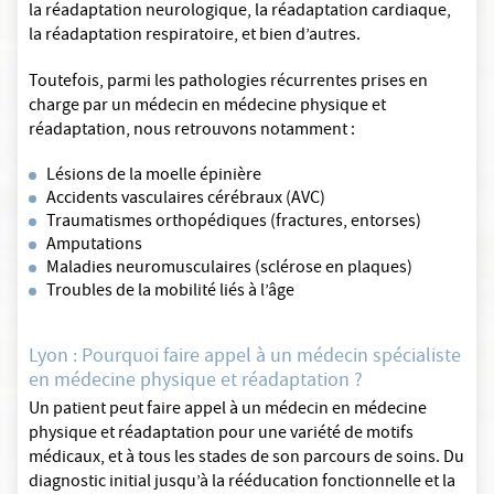
la réadaptation neurologique, la réadaptation cardiaque,
la réadaptation respiratoire, et bien d’autres.
Toutefois, parmi les pathologies récurrentes prises en
charge par un médecin en médecine physique et
réadaptation, nous retrouvons notamment :
Lésions de la moelle épinière
Accidents vasculaires cérébraux (AVC)
Traumatismes orthopédiques (fractures, entorses)
Amputations
Maladies neuromusculaires (sclérose en plaques)
Troubles de la mobilité liés à l’âge
Lyon : Pourquoi faire appel à un médecin spécialiste
en médecine physique et réadaptation ?
Un patient peut faire appel à un médecin en médecine
physique et réadaptation pour une variété de motifs
médicaux, et à tous les stades de son parcours de soins. Du
diagnostic initial jusqu’à la rééducation fonctionnelle et la