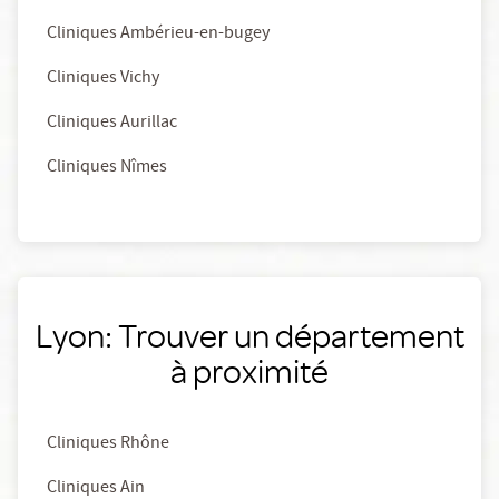
Cliniques Ambérieu-en-bugey
Cliniques Vichy
Cliniques Aurillac
Cliniques Nîmes
Lyon: Trouver un département
à proximité
Cliniques Rhône
Cliniques Ain