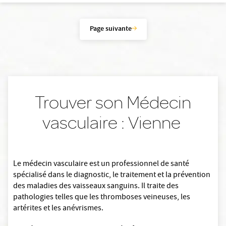
Page suivante
Trouver son Médecin
vasculaire : Vienne
Le médecin vasculaire est un professionnel de santé
spécialisé dans le diagnostic, le traitement et la prévention
des maladies des vaisseaux sanguins. Il traite des
pathologies telles que les thromboses veineuses, les
artérites et les anévrismes.