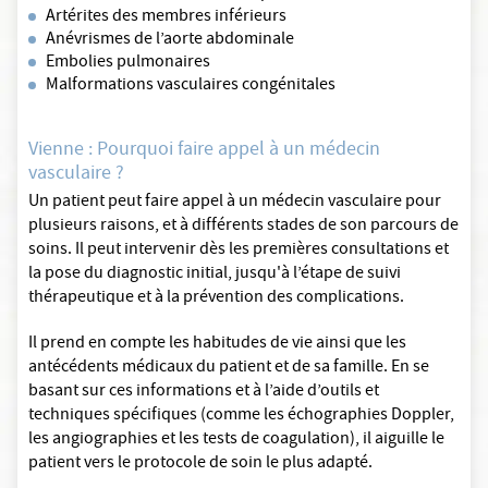
Artérites des membres inférieurs
Anévrismes de l’aorte abdominale
Embolies pulmonaires
Malformations vasculaires congénitales
Vienne : Pourquoi faire appel à un médecin
vasculaire ?
Un patient peut faire appel à un médecin vasculaire pour
plusieurs raisons, et à différents stades de son parcours de
soins. Il peut intervenir dès les premières consultations et
la pose du diagnostic initial, jusqu'à l’étape de suivi
thérapeutique et à la prévention des complications.
Il prend en compte les habitudes de vie ainsi que les
antécédents médicaux du patient et de sa famille. En se
basant sur ces informations et à l’aide d’outils et
techniques spécifiques (comme les échographies Doppler,
les angiographies et les tests de coagulation), il aiguille le
patient vers le protocole de soin le plus adapté.