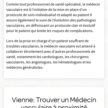
Comme tout professionnel de santé spécialisé, le médecin
vasculaire est à l’initiative de la mise en place d’un
protocole de soin individualisé et adapté au patient Il
assure également le suivi de l’évolution des pathologies
vasculaires, en définissant un protocole clair et évolutif
pour le patient qui limite les risques de complications.
Lors de la prise en charge d’un patient souffrant de
troubles vasculaires, le médecin vasculaire est amené à
collaborer étroitement avec d'autres professionnels de
santé, notamment les cardiologues, les chirurgiens
vasculaires, les angiologues, les hématologues et les
médecins généralistes.
Vienne: Trouver un Médecin
vasculaire à proximité