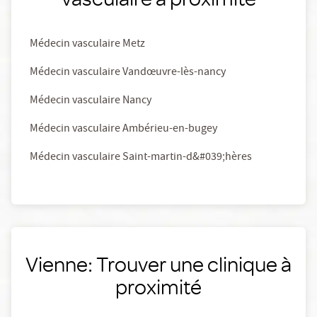
Médecin vasculaire Metz
Médecin vasculaire Vandœuvre-lès-nancy
Médecin vasculaire Nancy
Médecin vasculaire Ambérieu-en-bugey
Médecin vasculaire Saint-martin-d&#039;hères
Vienne: Trouver une clinique à
proximité