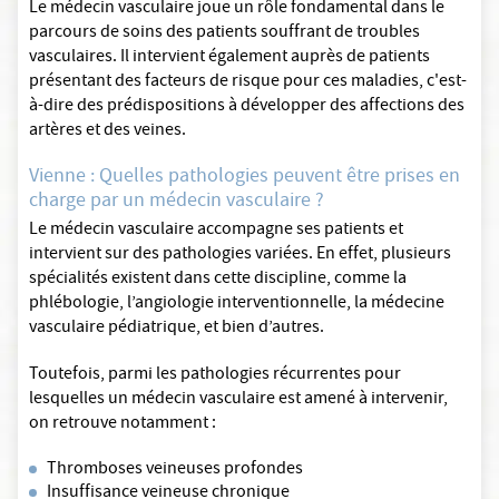
Le médecin vasculaire joue un rôle fondamental dans le
parcours de soins des patients souffrant de troubles
vasculaires. Il intervient également auprès de patients
présentant des facteurs de risque pour ces maladies, c'est-
à-dire des prédispositions à développer des affections des
artères et des veines.
Vienne : Quelles pathologies peuvent être prises en
charge par un médecin vasculaire ?
Le médecin vasculaire accompagne ses patients et
intervient sur des pathologies variées. En effet, plusieurs
spécialités existent dans cette discipline, comme la
phlébologie, l’angiologie interventionnelle, la médecine
vasculaire pédiatrique, et bien d’autres.
Toutefois, parmi les pathologies récurrentes pour
lesquelles un médecin vasculaire est amené à intervenir,
on retrouve notamment :
Thromboses veineuses profondes
Insuffisance veineuse chronique