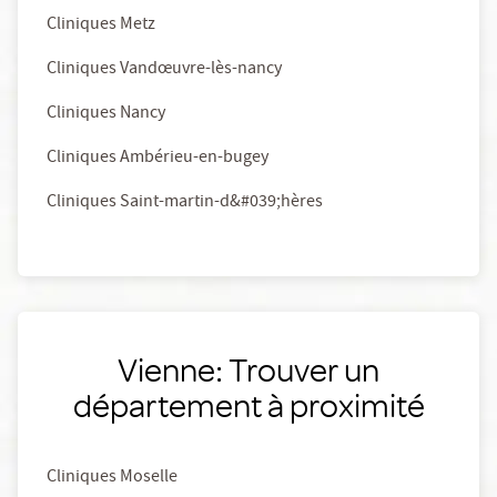
Cliniques Metz
Cliniques Vandœuvre-lès-nancy
Cliniques Nancy
Cliniques Ambérieu-en-bugey
Cliniques Saint-martin-d&#039;hères
Vienne: Trouver un
département à proximité
Cliniques Moselle