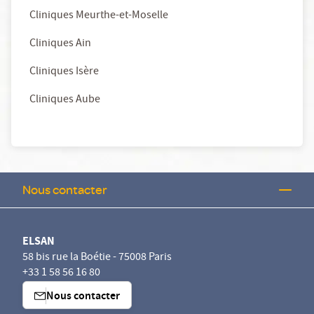
Cliniques Meurthe-et-Moselle
Cliniques Ain
Cliniques Isère
Cliniques Aube
Nous contacter
ELSAN
58 bis rue la Boétie - 75008 Paris
+33 1 58 56 16 80
Nous contacter