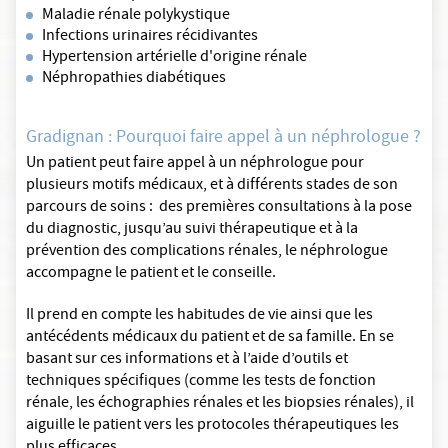
Maladie rénale polykystique
Infections urinaires récidivantes
Hypertension artérielle d'origine rénale
Néphropathies diabétiques
Gradignan : Pourquoi faire appel à un néphrologue ?
Un patient peut faire appel à un néphrologue pour
plusieurs motifs médicaux, et à différents stades de son
parcours de soins : des premières consultations à la pose
du diagnostic, jusqu’au suivi thérapeutique et à la
prévention des complications rénales, le néphrologue
accompagne le patient et le conseille.
Il prend en compte les habitudes de vie ainsi que les
antécédents médicaux du patient et de sa famille. En se
basant sur ces informations et à l’aide d’outils et
techniques spécifiques (comme les tests de fonction
rénale, les échographies rénales et les biopsies rénales), il
aiguille le patient vers les protocoles thérapeutiques les