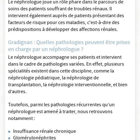
Le néphrologue joue un rôle phare dans le parcours de
soins des patients souffrant de troubles rénaux. Il
intervient également auprès de patients présentant des
facteurs de risque pour ces maladies, c'est-à-dire des
prédispositions à développer des affections rénales.
Gradignan : Quelles pathologies peuvent être prises
en charge par un néphrologue ?
Le néphrologue accompagne ses patients et intervient
dans le cadre de pathologies variées. En effet, plusieurs
spécialités existent dans cette discipline, comme la
néphrologie pédiatrique, la néphrologie de
transplantation, la néphrologie interventionnelle, et bien
d’autres.
Toutefois, parmi les pathologies récurrentes qu’un
néphrologue est amené à traiter, nous retrouvons
notamment :
Insuffisance rénale chronique
Glomérulonéphrites