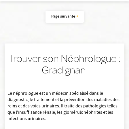
Page suivante
Trouver son Néphrologue :
Gradignan
Le néphrologue est un médecin spécialisé dans le
diagnostic, le traitement et la prévention des maladies des
reins et des voies urinaires. Il traite des pathologies telles
que l'insuffisance rénale, les glomérulonéphrites et les
infections urinaires.