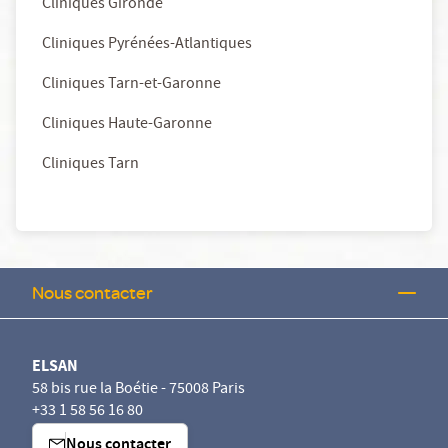
Cliniques Gironde
Cliniques Pyrénées-Atlantiques
Cliniques Tarn-et-Garonne
Cliniques Haute-Garonne
Cliniques Tarn
Nous contacter
ELSAN
58 bis rue la Boétie - 75008 Paris
+33 1 58 56 16 80
Nous contacter