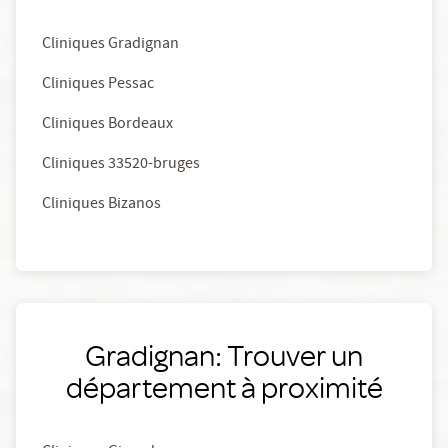
Cliniques Gradignan
Cliniques Pessac
Cliniques Bordeaux
Cliniques 33520-bruges
Cliniques Bizanos
Gradignan: Trouver un
département à proximité