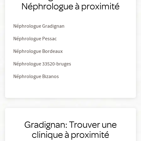
Néphrologue à proximité
Néphrologue Gradignan
Néphrologue Pessac
Néphrologue Bordeaux
Néphrologue 33520-bruges
Néphrologue Bizanos
Gradignan: Trouver une
clinique à proximité