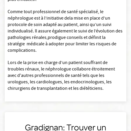
plus efficaces..
Comme tout professionnel de santé spécialisé, le
néphrologue est à l’initiative dela mise en place d’un
protocole de soin adapté au patient, ainsi qu’un suivi
individualisé. Il assure également le suivi de l’évolution des
pathologies rénales,prodigue conseils et définit la
stratégie médicale à adopter pour limiter les risques de
complications.
Lors de la prise en charge d’un patient souffrant de
troubles rénaux, le néphrologue collabore étroitement
avec d'autres professionnels de santé tels que les
urologues, les cardiologues, les endocrinologues, les
chirurgiens de transplantation et les diététiciens.
Gradignan: Trouver un