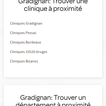
Gradignan: Trouver une
clinique à proximité
Cliniques Gradignan
Cliniques Pessac
Cliniques Bordeaux
Cliniques 33520-bruges
Cliniques Bizanos
Gradignan: Trouver un
département à proximité