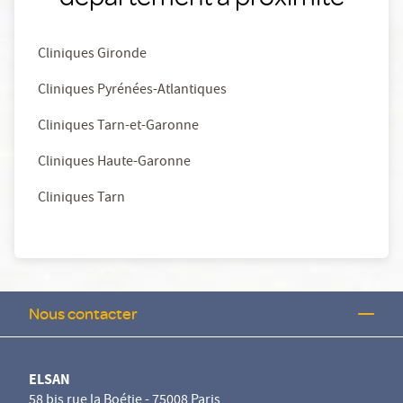
Cliniques Gironde
Cliniques Pyrénées-Atlantiques
Cliniques Tarn-et-Garonne
Cliniques Haute-Garonne
Cliniques Tarn
Nous contacter
ELSAN
58 bis rue la Boétie - 75008 Paris