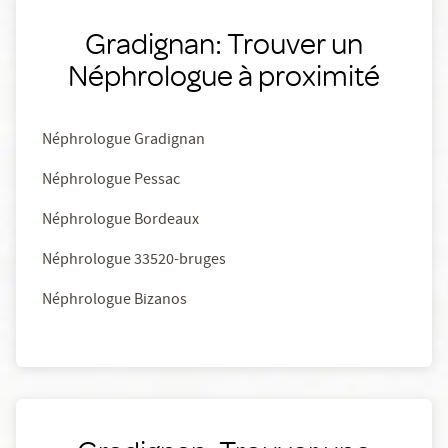
Gradignan: Trouver un
Néphrologue à proximité
Néphrologue Gradignan
Néphrologue Pessac
Néphrologue Bordeaux
Néphrologue 33520-bruges
Néphrologue Bizanos