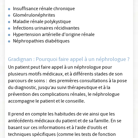
Insuffisance rénale chronique
Glomérulonéphrites
Maladie rénale polykystique
Infections urinaires récidivantes
Hypertension artérielle d'origine rénale
Néphropathies diabétiques
Gradignan : Pourquoi faire appel à un néphrologue ?
Un patient peut faire appel à un néphrologue pour
plusieurs motifs médicaux, et à différents stades de son
parcours de soins : des premières consultations à la pose
du diagnostic, jusqu’au suivi thérapeutique et à la
prévention des complications rénales, le néphrologue
accompagne le patient et le conseille.
Il prend en compte les habitudes de vie ainsi que les
antécédents médicaux du patient et de sa famille. En se
basant sur ces informations et à l’aide d’outils et
techniques spécifiques (comme les tests de fonction