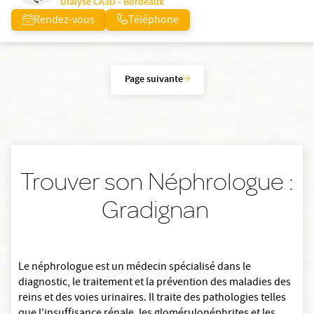
Dialyse CA3D - Bordeaux
Rendez-vous
Téléphone
Page suivante
Trouver son Néphrologue :
Gradignan
Le néphrologue est un médecin spécialisé dans le
diagnostic, le traitement et la prévention des maladies des
reins et des voies urinaires. Il traite des pathologies telles