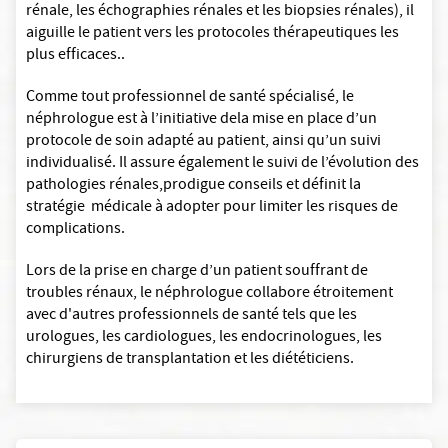
rénale, les échographies rénales et les biopsies rénales), il
aiguille le patient vers les protocoles thérapeutiques les
plus efficaces..
Comme tout professionnel de santé spécialisé, le
néphrologue est à l’initiative dela mise en place d’un
protocole de soin adapté au patient, ainsi qu’un suivi
individualisé. Il assure également le suivi de l’évolution des
pathologies rénales,prodigue conseils et définit la
stratégie médicale à adopter pour limiter les risques de
complications.
Lors de la prise en charge d’un patient souffrant de
troubles rénaux, le néphrologue collabore étroitement
avec d'autres professionnels de santé tels que les
urologues, les cardiologues, les endocrinologues, les
chirurgiens de transplantation et les diététiciens.