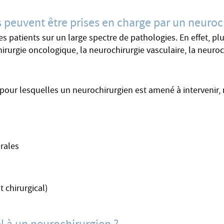
s peuvent être prises en charge par un neuroc
patients sur un large spectre de pathologies. En effet, plu
irurgie oncologique, la neurochirurgie vasculaire, la neuroc
 pour lesquelles un neurochirurgien est amené à intervenir
rales
 chirurgical)