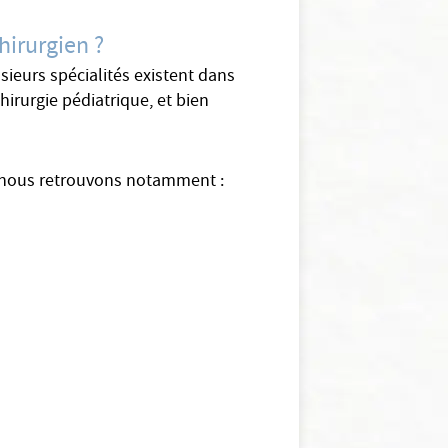
hirurgien ?
sieurs spécialités existent dans
hirurgie pédiatrique, et bien
, nous retrouvons notamment :