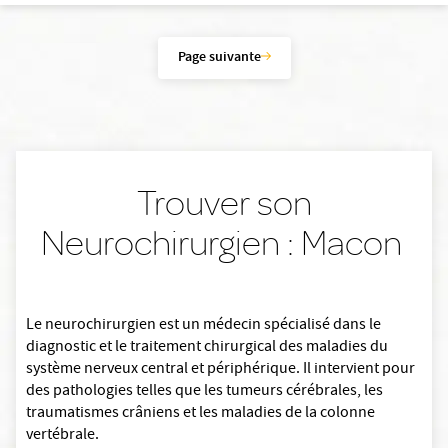
Page suivante
Trouver son
Neurochirurgien : Macon
Le neurochirurgien est un médecin spécialisé dans le
diagnostic et le traitement chirurgical des maladies du
système nerveux central et périphérique. Il intervient pour
des pathologies telles que les tumeurs cérébrales, les
traumatismes crâniens et les maladies de la colonne
vertébrale.