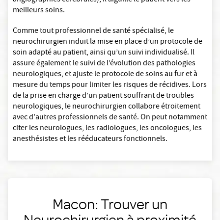
angiographies cérébrales), il aiguille le patient vers les
meilleurs soins.
Comme tout professionnel de santé spécialisé, le
neurochirurgien induit la mise en place d’un protocole de
soin adapté au patient, ainsi qu’un suivi individualisé. Il
assure également le suivi de l’évolution des pathologies
neurologiques, et ajuste le protocole de soins au fur et à
mesure du temps pour limiter les risques de récidives. Lors
de la prise en charge d’un patient souffrant de troubles
neurologiques, le neurochirurgien collabore étroitement
avec d'autres professionnels de santé. On peut notamment
citer les neurologues, les radiologues, les oncologues, les
anesthésistes et les rééducateurs fonctionnels.
Macon: Trouver un
Neurochirurgien à proximité