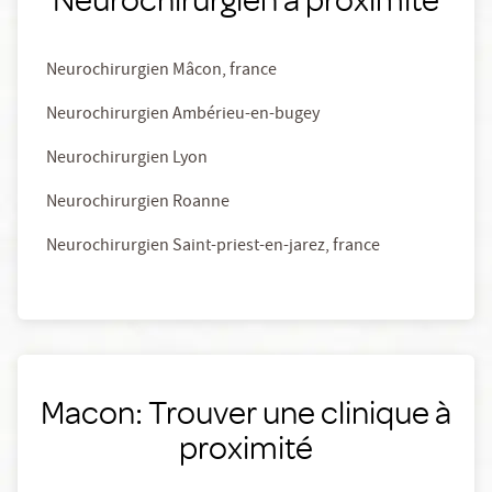
Neurochirurgien Mâcon, france
Neurochirurgien Ambérieu-en-bugey
Neurochirurgien Lyon
Neurochirurgien Roanne
Neurochirurgien Saint-priest-en-jarez, france
Macon: Trouver une clinique à
proximité