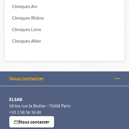
Cliniques Ain
Cliniques Rhône
Cliniques Loire
Cliniques Allier
Nous contacter
ELSAN
58 bis rue la Boétie - 75008 Paris
+33 1 58 56 16 80
Nous contacter