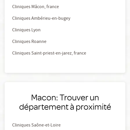
Cliniques Mâcon, france
Cliniques Ambérieu-en-bugey
Cliniques Lyon
Cliniques Roanne
Cliniques Saint-priest-en-jarez, france
Macon: Trouver un
département à proximité
Cliniques Saône-et-Loire