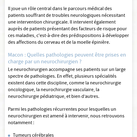
Il joue un rôle central dans le parcours médical des
patients souffrant de troubles neurologiques nécessitant
une intervention chirurgicale. Il intervient également
auprès de patients présentant des facteurs de risque pour
ces maladies, c'est-à-dire des prédispositions à développer
des affections du cerveau et de la moelle épinière.
Macon : Quelles pathologies peuvent être prises en
charge par un neurochirurgien ?
Le neurochirurgien accompagne ses patients sur un large
spectre de pathologies. En effet, plusieurs spécialités
existent dans cette discipline, comme la neurochirurgie
oncologique, la neurochirurgie vasculaire, la
neurochirurgie pédiatrique, et bien d’autres.
Parmi les pathologies récurrentes pour lesquelles un
neurochirurgien est amené à intervenir, nous retrouvons
notamment :
Tumeurs cérébrales