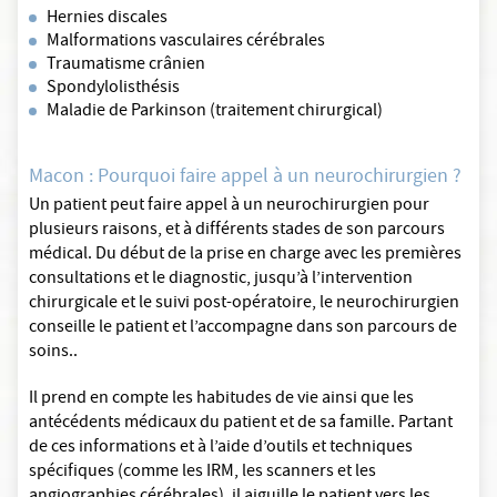
Hernies discales
Malformations vasculaires cérébrales
Traumatisme crânien
Spondylolisthésis
Maladie de Parkinson (traitement chirurgical)
Macon : Pourquoi faire appel à un neurochirurgien ?
Un patient peut faire appel à un neurochirurgien pour
plusieurs raisons, et à différents stades de son parcours
médical. Du début de la prise en charge avec les premières
consultations et le diagnostic, jusqu’à l’intervention
chirurgicale et le suivi post-opératoire, le neurochirurgien
conseille le patient et l’accompagne dans son parcours de
soins..
Il prend en compte les habitudes de vie ainsi que les
antécédents médicaux du patient et de sa famille. Partant
de ces informations et à l’aide d’outils et techniques
spécifiques (comme les IRM, les scanners et les