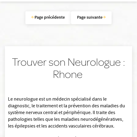
Page précédente
Page suivante
Trouver son Neurologue :
Rhone
Le neurologue est un médecin spécialisé dans le
diagnostic, le traitement et la prévention des maladies du
système nerveux central et périphérique. Il traite des
pathologies telles que les maladies neurodégénératives,
les épilepsies et les accidents vasculaires cérébraux.