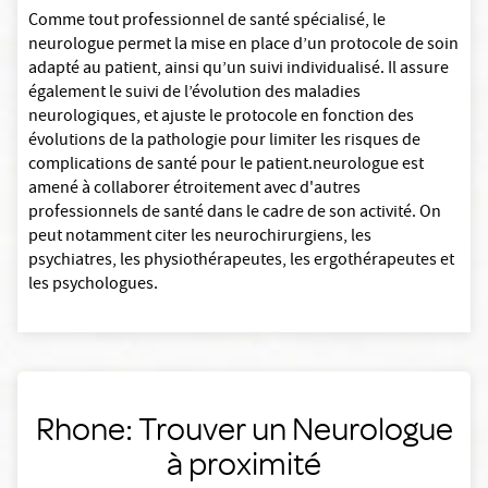
Comme tout professionnel de santé spécialisé, le
neurologue permet la mise en place d’un protocole de soin
adapté au patient, ainsi qu’un suivi individualisé. Il assure
également le suivi de l’évolution des maladies
neurologiques, et ajuste le protocole en fonction des
évolutions de la pathologie pour limiter les risques de
complications de santé pour le patient.neurologue est
amené à collaborer étroitement avec d'autres
professionnels de santé dans le cadre de son activité. On
peut notamment citer les neurochirurgiens, les
psychiatres, les physiothérapeutes, les ergothérapeutes et
les psychologues.
Rhone: Trouver un Neurologue
à proximité