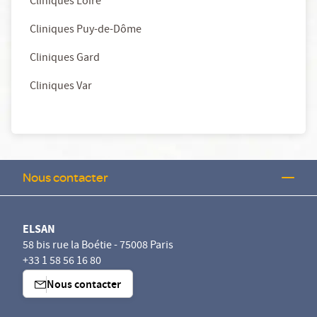
Cliniques Loire
Cliniques Puy-de-Dôme
Cliniques Gard
Cliniques Var
Nous contacter
ELSAN
58 bis rue la Boétie - 75008 Paris
+33 1 58 56 16 80
Nous contacter