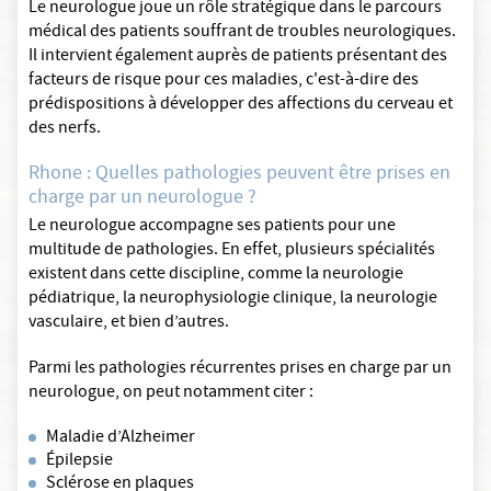
Le neurologue joue un rôle stratégique dans le parcours
médical des patients souffrant de troubles neurologiques.
Il intervient également auprès de patients présentant des
facteurs de risque pour ces maladies, c'est-à-dire des
prédispositions à développer des affections du cerveau et
des nerfs.
Rhone : Quelles pathologies peuvent être prises en
charge par un neurologue ?
Le neurologue accompagne ses patients pour une
multitude de pathologies. En effet, plusieurs spécialités
existent dans cette discipline, comme la neurologie
pédiatrique, la neurophysiologie clinique, la neurologie
vasculaire, et bien d’autres.
Parmi les pathologies récurrentes prises en charge par un
neurologue, on peut notamment citer :
Maladie d’Alzheimer
Épilepsie
Sclérose en plaques