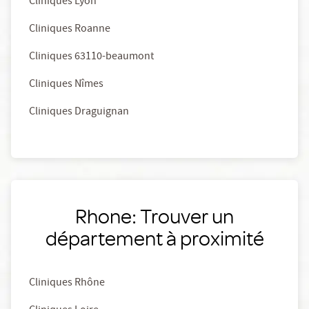
Cliniques Lyon
Cliniques Roanne
Cliniques 63110-beaumont
Cliniques Nîmes
Cliniques Draguignan
Rhone: Trouver un
département à proximité
Cliniques Rhône