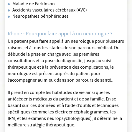
Maladie de Parkinson
Accidents vasculaires cérébraux (AVC)
Neuropathies périphériques
Rhone : Pourquoi faire appel à un neurologue ?
Un patient peut faire appel à un neurologue pour plusieurs
raisons, et à tous les stades de son parcours médical. Du
début de la prise en charge avec les premières
consultations et la pose du diagnostic, jusqu’au suivi
thérapeutique et à la prévention des complications, le
neurologue est présent auprès du patient pour
l’accompagner au mieux dans son parcours de santé..
Il prend en compte les habitudes de vie ainsi que les
antécédents médicaux du patient et de sa famille. En se
basant sur ces données et à l’aide d’outils et techniques
spécifiques (comme les électroencéphalogrammes, les
IRM, et les examens neuropsychologiques), il détermine la
meilleure stratégie thérapeutique..