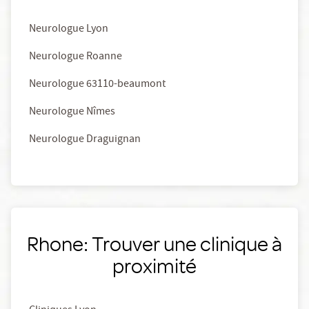
Neurologue Lyon
Neurologue Roanne
Neurologue 63110-beaumont
Neurologue Nîmes
Neurologue Draguignan
Rhone: Trouver une clinique à
proximité