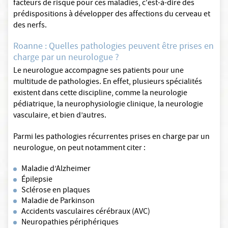
facteurs de risque pour ces maladies, c'est-à-dire des
prédispositions à développer des affections du cerveau et
des nerfs.
Roanne : Quelles pathologies peuvent être prises en
charge par un neurologue ?
Le neurologue accompagne ses patients pour une
multitude de pathologies. En effet, plusieurs spécialités
existent dans cette discipline, comme la neurologie
pédiatrique, la neurophysiologie clinique, la neurologie
vasculaire, et bien d’autres.
Parmi les pathologies récurrentes prises en charge par un
neurologue, on peut notamment citer :
Maladie d’Alzheimer
Épilepsie
Sclérose en plaques
Maladie de Parkinson
Accidents vasculaires cérébraux (AVC)
Neuropathies périphériques