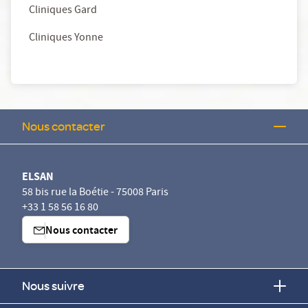
Cliniques Gard
Cliniques Yonne
Nous contacter
ELSAN
58 bis rue la Boétie - 75008 Paris
+33 1 58 56 16 80
Nous contacter
Nous suivre
Continuer sans accepter