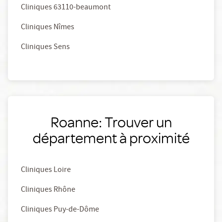
Cliniques 63110-beaumont
Cliniques Nîmes
Cliniques Sens
Roanne: Trouver un
département à proximité
Cliniques Loire
Cliniques Rhône
Cliniques Puy-de-Dôme