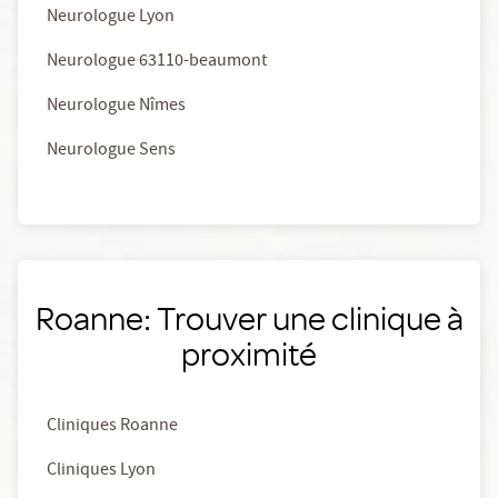
Neurologue Lyon
Neurologue 63110-beaumont
Neurologue Nîmes
Neurologue Sens
Roanne: Trouver une clinique à
proximité
Cliniques Roanne
Cliniques Lyon