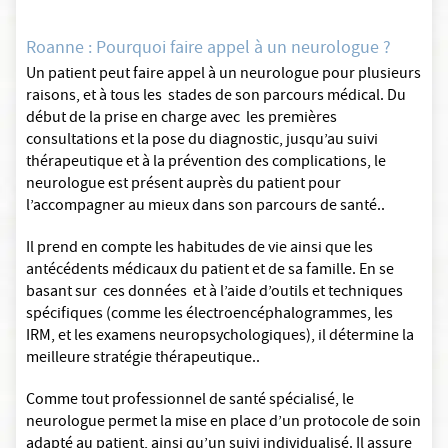
Roanne : Pourquoi faire appel à un neurologue ?
Un patient peut faire appel à un neurologue pour plusieurs
raisons, et à tous les stades de son parcours médical. Du
début de la prise en charge avec les premières
consultations et la pose du diagnostic, jusqu’au suivi
thérapeutique et à la prévention des complications, le
neurologue est présent auprès du patient pour
l’accompagner au mieux dans son parcours de santé..
Il prend en compte les habitudes de vie ainsi que les
antécédents médicaux du patient et de sa famille. En se
basant sur ces données et à l’aide d’outils et techniques
spécifiques (comme les électroencéphalogrammes, les
IRM, et les examens neuropsychologiques), il détermine la
meilleure stratégie thérapeutique..
Comme tout professionnel de santé spécialisé, le
neurologue permet la mise en place d’un protocole de soin
adapté au patient, ainsi qu’un suivi individualisé. Il assure