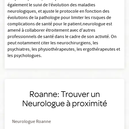
également le suivi de l’évolution des maladies
neurologiques, et ajuste le protocole en fonction des
évolutions de la pathologie pour limiter les risques de
complications de santé pour le patient.neurologue est
amené à collaborer étroitement avec d'autres
professionnels de santé dans le cadre de son activité. On
peut notamment citer les neurochirurgiens, les
psychiatres, les physiothérapeutes, les ergothérapeutes et
les psychologues.
Roanne: Trouver un
Neurologue à proximité
Neurologue Roanne