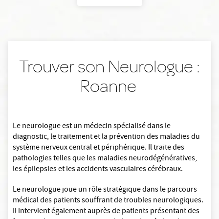
Trouver son Neurologue :
Roanne
Le neurologue est un médecin spécialisé dans le
diagnostic, le traitement et la prévention des maladies du
système nerveux central et périphérique. Il traite des
pathologies telles que les maladies neurodégénératives,
les épilepsies et les accidents vasculaires cérébraux.
Le neurologue joue un rôle stratégique dans le parcours
médical des patients souffrant de troubles neurologiques.
Il intervient également auprès de patients présentant des