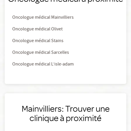
Oncologue médical Mainvilliers
Oncologue médical Olivet
Oncologue médical Stains
Oncologue médical Sarcelles
Oncologue médical L’isle-adam
Mainvilliers: Trouver une
clinique à proximité