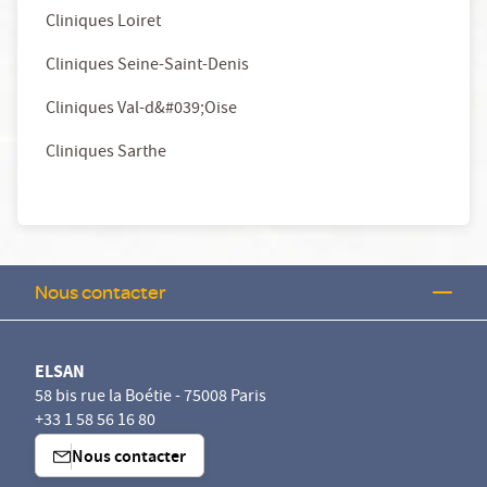
Cliniques Loiret
Cliniques Seine-Saint-Denis
Cliniques Val-d&#039;Oise
Cliniques Sarthe
Nous contacter
ELSAN
58 bis rue la Boétie - 75008 Paris
+33 1 58 56 16 80
Nous contacter