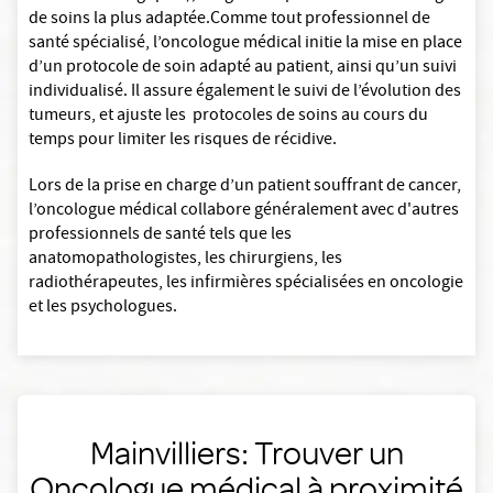
de soins la plus adaptée.Comme tout professionnel de
santé spécialisé, l’oncologue médical initie la mise en place
d’un protocole de soin adapté au patient, ainsi qu’un suivi
individualisé. Il assure également le suivi de l’évolution des
tumeurs, et ajuste les protocoles de soins au cours du
temps pour limiter les risques de récidive.
Lors de la prise en charge d’un patient souffrant de cancer,
l’oncologue médical collabore généralement avec d'autres
professionnels de santé tels que les
anatomopathologistes, les chirurgiens, les
radiothérapeutes, les infirmières spécialisées en oncologie
et les psychologues.
Mainvilliers: Trouver un
Oncologue médical à proximité