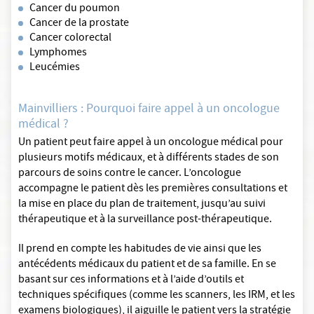
Cancer du poumon
Cancer de la prostate
Cancer colorectal
Lymphomes
Leucémies
Mainvilliers : Pourquoi faire appel à un oncologue
médical ?
Un patient peut faire appel à un oncologue médical pour
plusieurs motifs médicaux, et à différents stades de son
parcours de soins contre le cancer. L’oncologue
accompagne le patient dès les premières consultations et
la mise en place du plan de traitement, jusqu’au suivi
thérapeutique et à la surveillance post-thérapeutique.
Il prend en compte les habitudes de vie ainsi que les
antécédents médicaux du patient et de sa famille. En se
basant sur ces informations et à l’aide d’outils et
techniques spécifiques (comme les scanners, les IRM, et les
examens biologiques), il aiguille le patient vers la stratégie