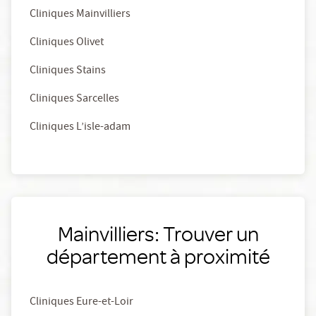
Cliniques Mainvilliers
Cliniques Olivet
Cliniques Stains
Cliniques Sarcelles
Cliniques L’isle-adam
Mainvilliers: Trouver un
département à proximité
Cliniques Eure-et-Loir