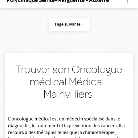
Page suivante
Trouver son Oncologue
médical Médical :
Mainvilliers
L'oncologue médical est un médecin spécialisé dans le
diagnostic, le traitement et la prévention des cancers. Il a
recours à des thérapies telles que la chimiothérapie,