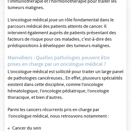
l’immunothérapie et l’hormonothérapie pour traiter les
tumeurs malignes.
L’oncologue médical joue un rôle fondamental dans le
parcours médical des patients atteints de cancer. Il
intervient également auprès de patients présentant des
facteurs de risque pour ces maladies, c'est-à-dire des
prédispositions à développer des tumeurs malignes.
Mainvilliers : Quelles pathologies peuvent être
prises en charge par un oncologue médical ?
L’oncologue médical est sollicité pour traiter un large panel
de pathologies cancéreuses.. En effet, plusieurs spécialités
existent dans cette discipline, comme l’oncologie
hématologique, l’oncologie pédiatrique, l’oncologie
thoracique, et bien d’autres.
Parmi les cancers récurrents pris en charge par
l’oncologue médical, nous retrouvons notamment :
Cancer du sein