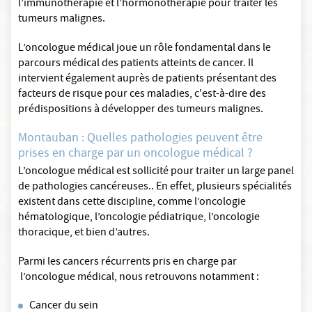
l’immunothérapie et l’hormonothérapie pour traiter les
tumeurs malignes.
L’oncologue médical joue un rôle fondamental dans le
parcours médical des patients atteints de cancer. Il
intervient également auprès de patients présentant des
facteurs de risque pour ces maladies, c'est-à-dire des
prédispositions à développer des tumeurs malignes.
Montauban : Quelles pathologies peuvent être
prises en charge par un oncologue médical ?
L’oncologue médical est sollicité pour traiter un large panel
de pathologies cancéreuses.. En effet, plusieurs spécialités
existent dans cette discipline, comme l’oncologie
hématologique, l’oncologie pédiatrique, l’oncologie
thoracique, et bien d’autres.
Parmi les cancers récurrents pris en charge par
l’oncologue médical, nous retrouvons notamment :
Cancer du sein