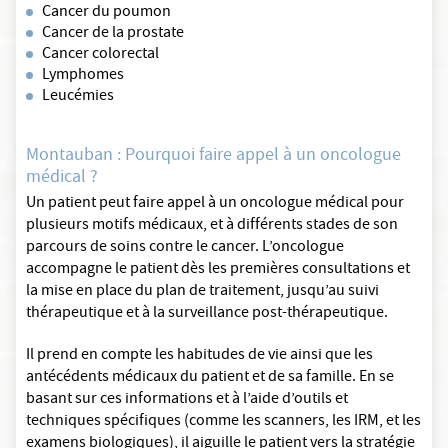
Cancer du poumon
Cancer de la prostate
Cancer colorectal
Lymphomes
Leucémies
Montauban : Pourquoi faire appel à un oncologue
médical ?
Un patient peut faire appel à un oncologue médical pour
plusieurs motifs médicaux, et à différents stades de son
parcours de soins contre le cancer. L’oncologue
accompagne le patient dès les premières consultations et
la mise en place du plan de traitement, jusqu’au suivi
thérapeutique et à la surveillance post-thérapeutique.
Il prend en compte les habitudes de vie ainsi que les
antécédents médicaux du patient et de sa famille. En se
basant sur ces informations et à l’aide d’outils et
techniques spécifiques (comme les scanners, les IRM, et les
examens biologiques), il aiguille le patient vers la stratégie