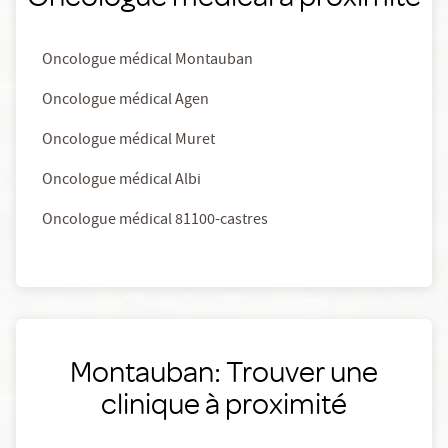
Oncologue médical Montauban
Oncologue médical Agen
Oncologue médical Muret
Oncologue médical Albi
Oncologue médical 81100-castres
Montauban: Trouver une
clinique à proximité