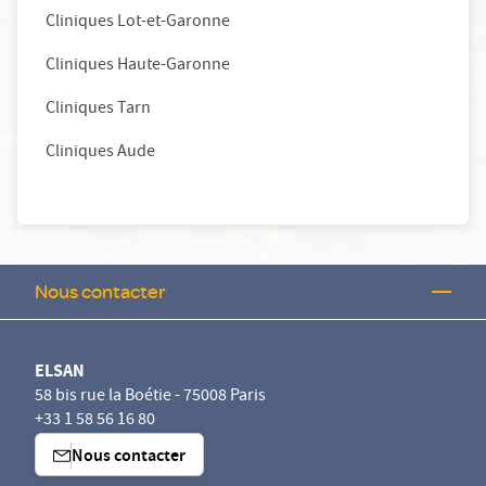
Cliniques Lot-et-Garonne
Cliniques Haute-Garonne
Cliniques Tarn
Cliniques Aude
Nous contacter
ELSAN
58 bis rue la Boétie - 75008 Paris
+33 1 58 56 16 80
Nous contacter