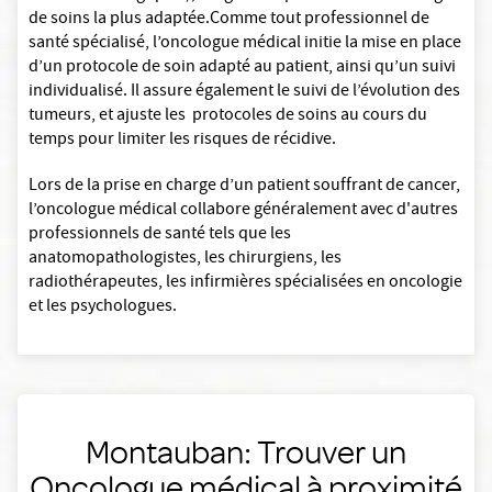
de soins la plus adaptée.Comme tout professionnel de
santé spécialisé, l’oncologue médical initie la mise en place
d’un protocole de soin adapté au patient, ainsi qu’un suivi
individualisé. Il assure également le suivi de l’évolution des
tumeurs, et ajuste les protocoles de soins au cours du
temps pour limiter les risques de récidive.
Lors de la prise en charge d’un patient souffrant de cancer,
l’oncologue médical collabore généralement avec d'autres
professionnels de santé tels que les
anatomopathologistes, les chirurgiens, les
radiothérapeutes, les infirmières spécialisées en oncologie
et les psychologues.
Montauban: Trouver un
Oncologue médical à proximité