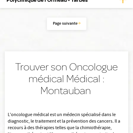
Page suivante
Trouver son Oncologue
médical Médical :
Montauban
L'oncologue médical est un médecin spécialisé dans le
diagnostic, le traitement et la prévention des cancers. Il a
recours à des thérapies telles que la chimiothérapie,