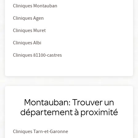
Cliniques Montauban
Cliniques Agen
Cliniques Muret
Cliniques Albi
Cliniques 81100-castres
Montauban: Trouver un
département à proximité
Cliniques Tarn-et-Garonne