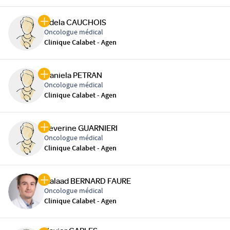
Adela CAUCHOIS
Oncologue médical
Clinique Calabet - Agen
Daniela PETRAN
Oncologue médical
Clinique Calabet - Agen
Severine GUARNIERI
Oncologue médical
Clinique Calabet - Agen
Galaad BERNARD FAURE
Oncologue médical
Clinique Calabet - Agen