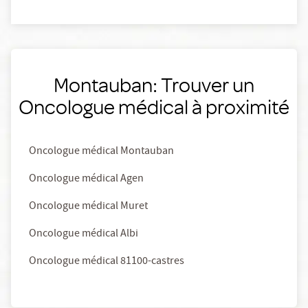
Montauban: Trouver un
Oncologue médical à proximité
Oncologue médical Montauban
Oncologue médical Agen
Oncologue médical Muret
Oncologue médical Albi
Oncologue médical 81100-castres