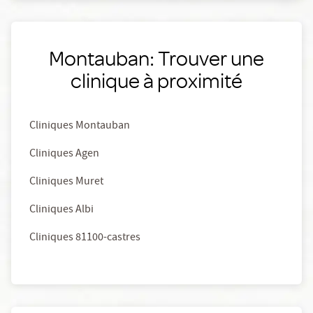
Montauban: Trouver une
clinique à proximité
Cliniques Montauban
Cliniques Agen
Cliniques Muret
Cliniques Albi
Cliniques 81100-castres