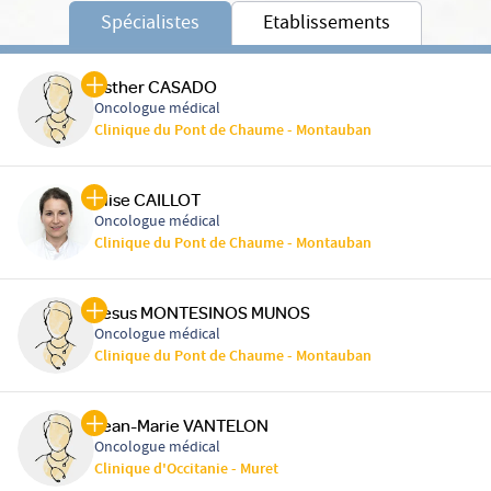
Spécialistes
Etablissements
Esther CASADO
Oncologue médical
Clinique du Pont de Chaume - Montauban
Elise CAILLOT
Oncologue médical
Clinique du Pont de Chaume - Montauban
Jesus MONTESINOS MUNOS
Oncologue médical
Clinique du Pont de Chaume - Montauban
Jean-Marie VANTELON
Oncologue médical
Clinique d'Occitanie - Muret