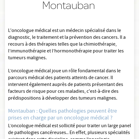
Montauban
L'oncologue médical est un médecin spécialisé dans le
diagnostic, le traitement et la prévention des cancers. Il a
recours à des thérapies telles que la chimiothérapie,
l’immunothérapie et l’hormonothérapie pour traiter les
tumeurs malignes.
L’oncologue médical joue un rôle fondamental dans le
parcours médical des patients atteints de cancer. Il
intervient également auprès de patients présentant des
facteurs de risque pour ces maladies, c'est-à-dire des
prédispositions à développer des tumeurs malignes.
Montauban : Quelles pathologies peuvent être
prises en charge par un oncologue médical ?
L’oncologue médical est sollicité pour traiter un large panel
de pathologies cancéreuses.. En effet, plusieurs spécialités