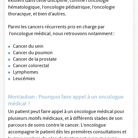
existent dans cette discipline, comme l’oncologie
hématologique, l’oncologie pédiatrique, l’oncologie
thoracique, et bien d’autres.
Parmi les cancers récurrents pris en charge par
l’oncologue médical, nous retrouvons notamment :
Cancer du sein
Cancer du poumon
Cancer de la prostate
Cancer colorectal
Lymphomes
Leucémies
Montauban : Pourquoi faire appel à un oncologue
médical ?
Un patient peut faire appel à un oncologue médical pour
plusieurs motifs médicaux, et à différents stades de son
parcours de soins contre le cancer. L’oncologue
accompagne le patient dès les premières consultations et