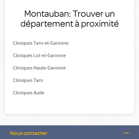
Montauban: Trouver un
département à proximité
Cliniques Tarn-et-Garonne
Cliniques Lot-et-Garonne
Cliniques Haute-Garonne
Cliniques Tarn
Cliniques Aude
Nous contacter