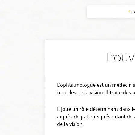
P
Trouv
L'ophtalmologue est un médecin spé
troubles de la vision. Il traite des
Il joue un rôle déterminant dans l
auprès de patients présentant des 
de la vision.