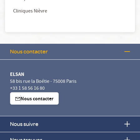
Cliniques Nièvre
Nous contacter
ELSAN
58 bis rue la Boétie - 75008 Paris
+33 1 58 56 16 80
Nous contacter
Nous suivre
Nous trouver