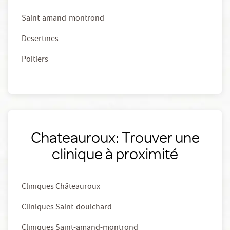
Saint-amand-montrond
Desertines
Poitiers
Chateauroux: Trouver une
clinique à proximité
Cliniques Châteauroux
Cliniques Saint-doulchard
Cliniques Saint-amand-montrond