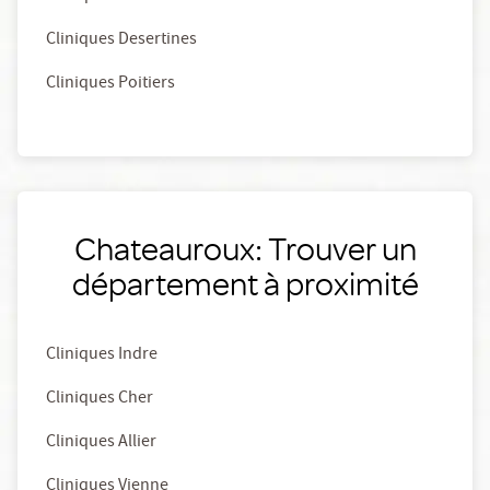
Cliniques Desertines
Cliniques Poitiers
Chateauroux: Trouver un
département à proximité
Cliniques Indre
Cliniques Cher
Cliniques Allier
Cliniques Vienne