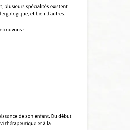
, plusieurs spécialités existent
lergologique, et bien d’autres.
retrouvons :
croissance de son enfant. Du début
ivi thérapeutique et à la