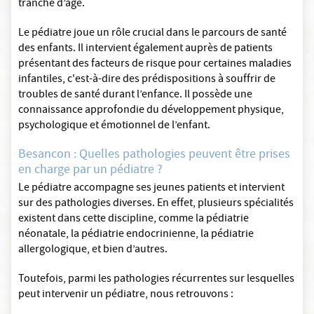
tranche d’âge.
Le pédiatre joue un rôle crucial dans le parcours de santé
des enfants. Il intervient également auprès de patients
présentant des facteurs de risque pour certaines maladies
infantiles, c'est-à-dire des prédispositions à souffrir de
troubles de santé durant l’enfance. Il possède une
connaissance approfondie du développement physique,
psychologique et émotionnel de l’enfant.
Besancon : Quelles pathologies peuvent être prises
en charge par un pédiatre ?
Le pédiatre accompagne ses jeunes patients et intervient
sur des pathologies diverses. En effet, plusieurs spécialités
existent dans cette discipline, comme la pédiatrie
néonatale, la pédiatrie endocrinienne, la pédiatrie
allergologique, et bien d’autres.
Toutefois, parmi les pathologies récurrentes sur lesquelles
peut intervenir un pédiatre, nous retrouvons :