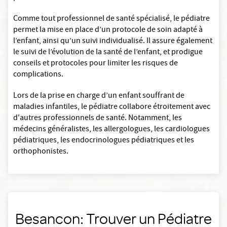
Comme tout professionnel de santé spécialisé, le pédiatre
permet la mise en place d’un protocole de soin adapté à
l’enfant, ainsi qu’un suivi individualisé. Il assure également
le suivi de l’évolution de la santé de l’enfant, et prodigue
conseils et protocoles pour limiter les risques de
complications.
Lors de la prise en charge d’un enfant souffrant de
maladies infantiles, le pédiatre collabore étroitement avec
d'autres professionnels de santé. Notamment, les
médecins généralistes, les allergologues, les cardiologues
pédiatriques, les endocrinologues pédiatriques et les
orthophonistes.
Besancon: Trouver un Pédiatre