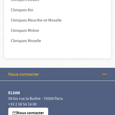
Cliniques Doubs
Cliniques Ain
Cliniques Meurthe-et-Moselle
Cliniques Rhône
Cliniques Moselle
Nous contacter
ELSAN
58 bis rue la Boétie - 75008 Paris
+33 1 58 56 16 80
Nous contacter