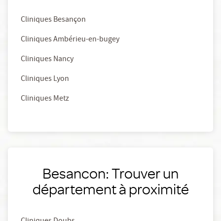
Cliniques Besançon
Cliniques Ambérieu-en-bugey
Cliniques Nancy
Cliniques Lyon
Cliniques Metz
Besancon: Trouver un
département à proximité