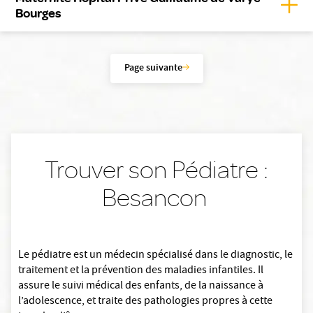
Affic
Bourges
Page suivante
Trouver son Pédiatre :
Besancon
Le pédiatre est un médecin spécialisé dans le diagnostic, le
traitement et la prévention des maladies infantiles. Il
assure le suivi médical des enfants, de la naissance à
l’adolescence, et traite des pathologies propres à cette