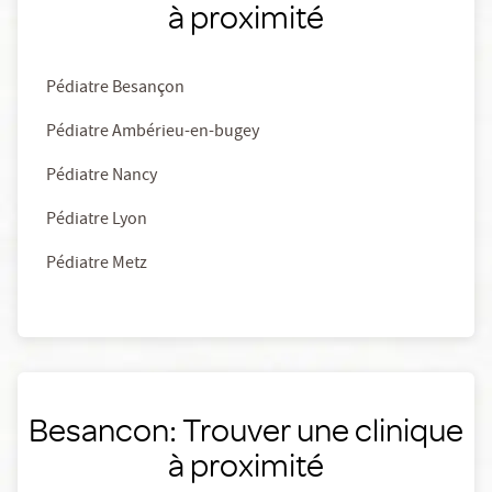
à proximité
Pédiatre Besançon
Pédiatre Ambérieu-en-bugey
Pédiatre Nancy
Pédiatre Lyon
Pédiatre Metz
Besancon: Trouver une clinique
à proximité