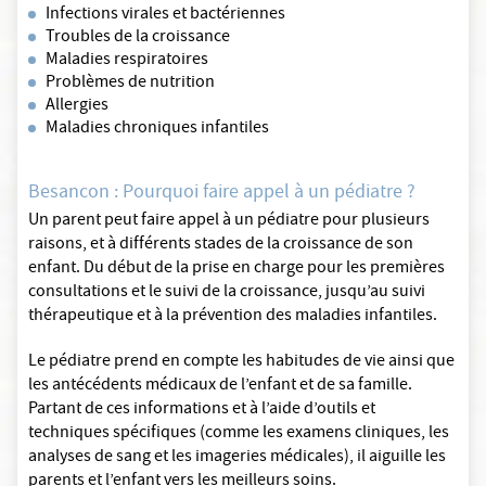
Infections virales et bactériennes
Troubles de la croissance
Maladies respiratoires
Problèmes de nutrition
Allergies
Maladies chroniques infantiles
Besancon : Pourquoi faire appel à un pédiatre ?
Un parent peut faire appel à un pédiatre pour plusieurs
raisons, et à différents stades de la croissance de son
enfant. Du début de la prise en charge pour les premières
consultations et le suivi de la croissance, jusqu’au suivi
thérapeutique et à la prévention des maladies infantiles.
Le pédiatre prend en compte les habitudes de vie ainsi que
les antécédents médicaux de l’enfant et de sa famille.
Partant de ces informations et à l’aide d’outils et
techniques spécifiques (comme les examens cliniques, les
analyses de sang et les imageries médicales), il aiguille les
parents et l’enfant vers les meilleurs soins.