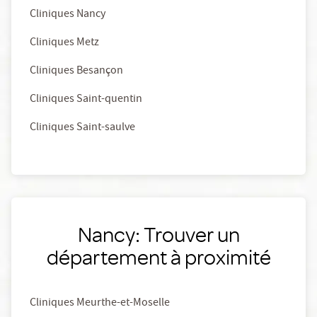
Cliniques Nancy
Cliniques Metz
Cliniques Besançon
Cliniques Saint-quentin
Cliniques Saint-saulve
Nancy: Trouver un
département à proximité
Cliniques Meurthe-et-Moselle