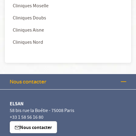
Cliniques Moselle
Cliniques Doubs
Cliniques Aisne
Cliniques Nord
Nous contacter
ELSAN
58 bis rue la Boétie - 75008 Paris
+33 1 58 56 16 80
Nous contacter