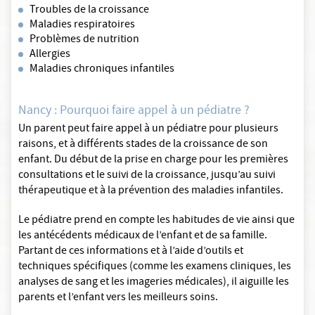
Troubles de la croissance
Maladies respiratoires
Problèmes de nutrition
Allergies
Maladies chroniques infantiles
Nancy : Pourquoi faire appel à un pédiatre ?
Un parent peut faire appel à un pédiatre pour plusieurs
raisons, et à différents stades de la croissance de son
enfant. Du début de la prise en charge pour les premières
consultations et le suivi de la croissance, jusqu’au suivi
thérapeutique et à la prévention des maladies infantiles.
Le pédiatre prend en compte les habitudes de vie ainsi que
les antécédents médicaux de l’enfant et de sa famille.
Partant de ces informations et à l’aide d’outils et
techniques spécifiques (comme les examens cliniques, les
analyses de sang et les imageries médicales), il aiguille les
parents et l’enfant vers les meilleurs soins.