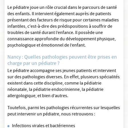
Le pédiatre joue un rôle crucial dans le parcours de santé
des enfants. Il intervient également auprès de patients
présentant des facteurs de risque pour certaines maladies
infantiles, c'est-à-dire des prédispositions à souffrir de
troubles de santé durant l’enfance. Il possède une
connaissance approfondie du développement physique,
psychologique et émotionnel de l’enfant.
Nancy : Quelles pathologies peuvent être prises en
charge par un pédiatre ?
Le pédiatre accompagne ses jeunes patients et intervient
sur des pathologies diverses. En effet, plusieurs spécialités
existent dans cette discipline, comme la pédiatrie
néonatale, la pédiatrie endocrinienne, la pédiatrie
allergologique, et bien d’autres.
Toutefois, parmi les pathologies récurrentes sur lesquelles
peut intervenir un pédiatre, nous retrouvons :
Infections virales et bactériennes