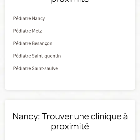
Pédiatre Nancy
Pédiatre Metz
Pédiatre Besançon
Pédiatre Saint-quentin
Pédiatre Saint-saulve
Nancy: Trouver une clinique à
proximité