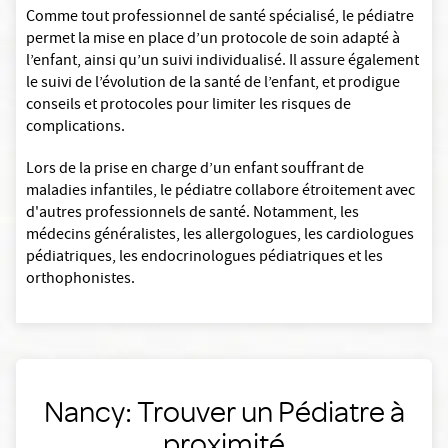
Comme tout professionnel de santé spécialisé, le pédiatre
permet la mise en place d’un protocole de soin adapté à
l’enfant, ainsi qu’un suivi individualisé. Il assure également
le suivi de l’évolution de la santé de l’enfant, et prodigue
conseils et protocoles pour limiter les risques de
complications.
Lors de la prise en charge d’un enfant souffrant de
maladies infantiles, le pédiatre collabore étroitement avec
d'autres professionnels de santé. Notamment, les
médecins généralistes, les allergologues, les cardiologues
pédiatriques, les endocrinologues pédiatriques et les
orthophonistes.
Nancy: Trouver un Pédiatre à
proximité