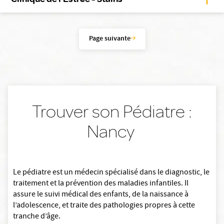
Page suivante
Trouver son Pédiatre :
Nancy
Le pédiatre est un médecin spécialisé dans le diagnostic, le
traitement et la prévention des maladies infantiles. Il
assure le suivi médical des enfants, de la naissance à
l’adolescence, et traite des pathologies propres à cette
tranche d’âge.