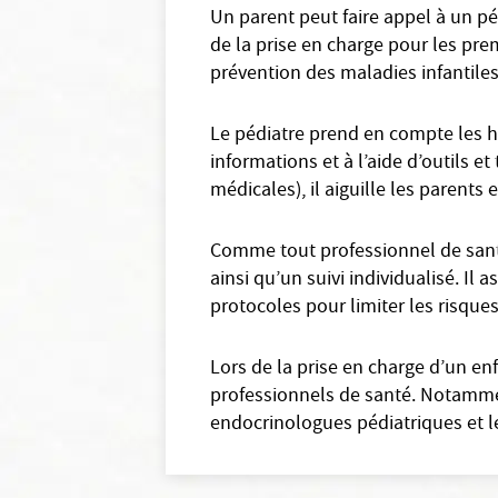
Un parent peut faire appel à un pé
de la prise en charge pour les prem
prévention des maladies infantiles
Le pédiatre prend en compte les ha
informations et à l’aide d’outils 
médicales), il aiguille les parents e
Comme tout professionnel de santé 
ainsi qu’un suivi individualisé. Il 
protocoles pour limiter les risque
Lors de la prise en charge d’un en
professionnels de santé. Notammen
endocrinologues pédiatriques et l