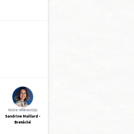
Votre référent(e)
Sandrine Maillard -
Bretéché