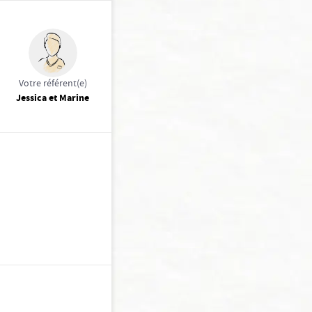
Votre référent(e)
Jessica et Marine