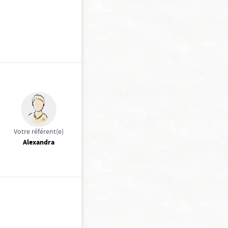
Votre référent(e)
Alexandra