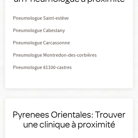
Pneumologue Saint-estève
Pneumologue Cabestany
Pneumologue Carcassonne
Pneumologue Montredon-des-corbières
Pneumologue 81100-castres
Pyrenees Orientales: Trouver
une clinique à proximité