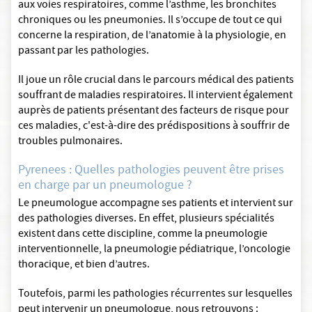
aux voies respiratoires, comme l’asthme, les bronchites
chroniques ou les pneumonies. Il s’occupe de tout ce qui
concerne la respiration, de l’anatomie à la physiologie, en
passant par les pathologies.
Il joue un rôle crucial dans le parcours médical des patients
souffrant de maladies respiratoires. Il intervient également
auprès de patients présentant des facteurs de risque pour
ces maladies, c'est-à-dire des prédispositions à souffrir de
troubles pulmonaires.
Pyrenees : Quelles pathologies peuvent être prises
en charge par un pneumologue ?
Le pneumologue accompagne ses patients et intervient sur
des pathologies diverses. En effet, plusieurs spécialités
existent dans cette discipline, comme la pneumologie
interventionnelle, la pneumologie pédiatrique, l’oncologie
thoracique, et bien d’autres.
Toutefois, parmi les pathologies récurrentes sur lesquelles
peut intervenir un pneumologue, nous retrouvons :