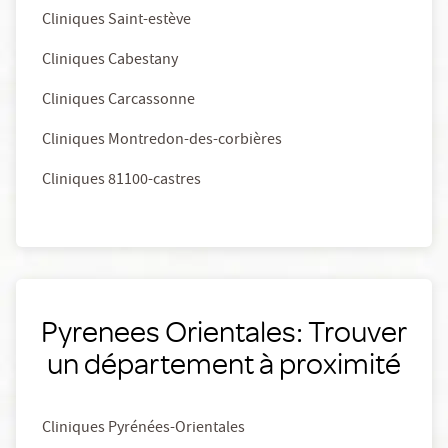
Cliniques Saint-estève
Cliniques Cabestany
Cliniques Carcassonne
Cliniques Montredon-des-corbières
Cliniques 81100-castres
Pyrenees Orientales: Trouver
un département à proximité
Cliniques Pyrénées-Orientales