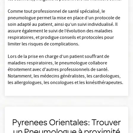
Comme tout professionnel de santé spécialisé, le
pneumologue permet la mise en place d’un protocole de
soin adapté au patient, ainsi qu’un suivi individualisé. Il
assure également le suivi de l’évolution des maladies
respiratoires, et prodigue conseils et protocoles pour
limiter les risques de complications.
Lors de la prise en charge d’un patient souffrant de
maladies respiratoires, le pneumologue collabore
étroitement avec d'autres professionnels de santé.
Notamment, les médecins généralistes, les cardiologues,
les allergologues, les oncologues et les kinésithérapeutes.
Pyrenees Orientales: Trouver
un Pneumologue à proximité