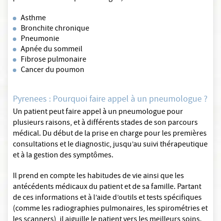
Asthme
Bronchite chronique
Pneumonie
Apnée du sommeil
Fibrose pulmonaire
Cancer du poumon
Pyrenees : Pourquoi faire appel à un pneumologue ?
Un patient peut faire appel à un pneumologue pour
plusieurs raisons, et à différents stades de son parcours
médical. Du début de la prise en charge pour les premières
consultations et le diagnostic, jusqu’au suivi thérapeutique
et à la gestion des symptômes.
Il prend en compte les habitudes de vie ainsi que les
antécédents médicaux du patient et de sa famille. Partant
de ces informations et à l’aide d’outils et tests spécifiques
(comme les radiographies pulmonaires, les spirométries et
les scanners), il aiguille le patient vers les meilleurs soins.