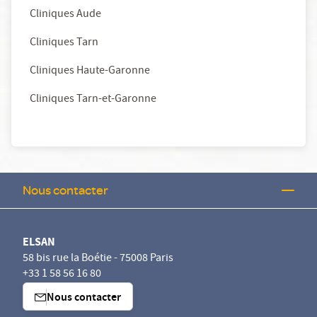
Cliniques Aude
Cliniques Tarn
Cliniques Haute-Garonne
Cliniques Tarn-et-Garonne
Nous contacter
ELSAN
58 bis rue la Boétie - 75008 Paris
+33 1 58 56 16 80
Nous contacter