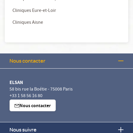
Cliniques Eure-et-Loir
Cliniques Aisne
Nous contacter
ELSAN
58 bis rue la Boétie - 75008 Paris
+33 1 58 56 16 80
Nous contacter
Nous suivre