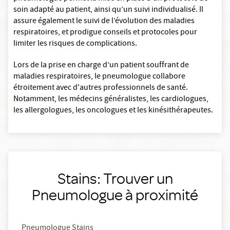
soin adapté au patient, ainsi qu’un suivi individualisé. Il
assure également le suivi de l’évolution des maladies
respiratoires, et prodigue conseils et protocoles pour
limiter les risques de complications.
Lors de la prise en charge d’un patient souffrant de
maladies respiratoires, le pneumologue collabore
étroitement avec d'autres professionnels de santé.
Notamment, les médecins généralistes, les cardiologues,
les allergologues, les oncologues et les kinésithérapeutes.
Stains: Trouver un
Pneumologue à proximité
Pneumologue Stains