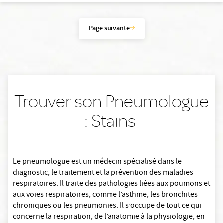
Page suivante
Trouver son Pneumologue
: Stains
Le pneumologue est un médecin spécialisé dans le
diagnostic, le traitement et la prévention des maladies
respiratoires. Il traite des pathologies liées aux poumons et
aux voies respiratoires, comme l’asthme, les bronchites
chroniques ou les pneumonies. Il s’occupe de tout ce qui
concerne la respiration, de l’anatomie à la physiologie, en