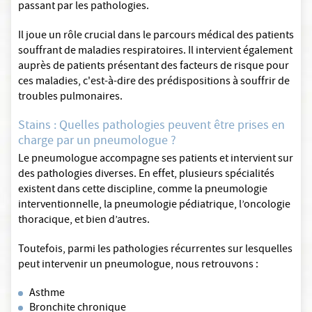
passant par les pathologies.
Il joue un rôle crucial dans le parcours médical des patients
souffrant de maladies respiratoires. Il intervient également
auprès de patients présentant des facteurs de risque pour
ces maladies, c'est-à-dire des prédispositions à souffrir de
troubles pulmonaires.
Stains : Quelles pathologies peuvent être prises en
charge par un pneumologue ?
Le pneumologue accompagne ses patients et intervient sur
des pathologies diverses. En effet, plusieurs spécialités
existent dans cette discipline, comme la pneumologie
interventionnelle, la pneumologie pédiatrique, l’oncologie
thoracique, et bien d’autres.
Toutefois, parmi les pathologies récurrentes sur lesquelles
peut intervenir un pneumologue, nous retrouvons :
Asthme
Bronchite chronique