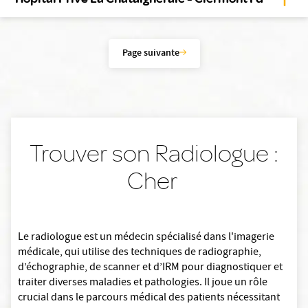
Page suivante
Trouver son Radiologue :
Cher
Le radiologue est un médecin spécialisé dans l'imagerie
médicale, qui utilise des techniques de radiographie,
d’échographie, de scanner et d’IRM pour diagnostiquer et
traiter diverses maladies et pathologies. Il joue un rôle
crucial dans le parcours médical des patients nécessitant