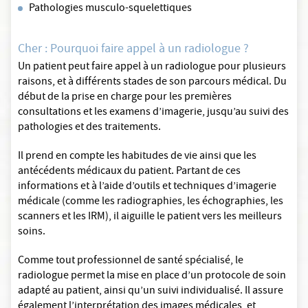
Pathologies musculo-squelettiques
Cher : Pourquoi faire appel à un radiologue ?
Un patient peut faire appel à un radiologue pour plusieurs
raisons, et à différents stades de son parcours médical. Du
début de la prise en charge pour les premières
consultations et les examens d’imagerie, jusqu’au suivi des
pathologies et des traitements.
Il prend en compte les habitudes de vie ainsi que les
antécédents médicaux du patient. Partant de ces
informations et à l’aide d’outils et techniques d’imagerie
médicale (comme les radiographies, les échographies, les
scanners et les IRM), il aiguille le patient vers les meilleurs
soins.
Comme tout professionnel de santé spécialisé, le
radiologue permet la mise en place d’un protocole de soin
adapté au patient, ainsi qu’un suivi individualisé. Il assure
également l’interprétation des images médicales, et