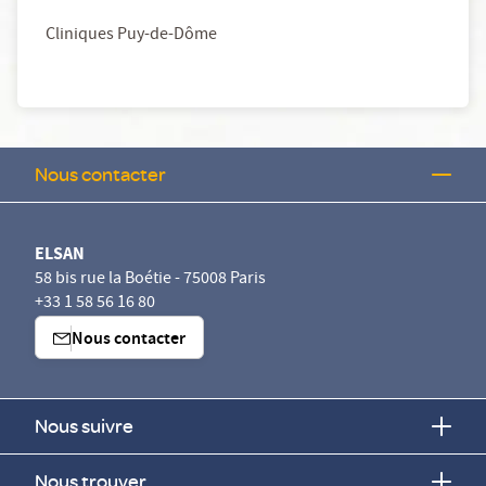
Cliniques Puy-de-Dôme
Nous contacter
ELSAN
58 bis rue la Boétie - 75008 Paris
+33 1 58 56 16 80
Nous contacter
Nous suivre
Nous trouver