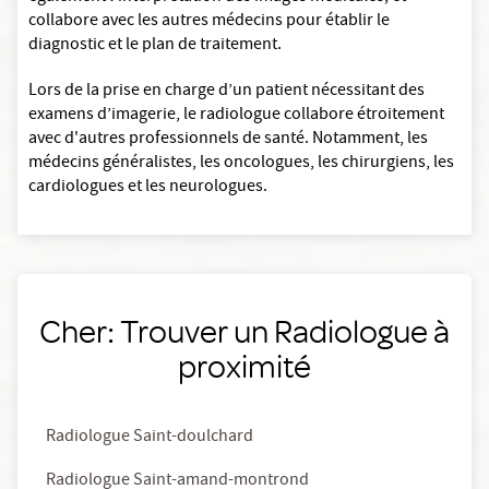
collabore avec les autres médecins pour établir le
diagnostic et le plan de traitement.
Lors de la prise en charge d’un patient nécessitant des
examens d’imagerie, le radiologue collabore étroitement
avec d'autres professionnels de santé. Notamment, les
médecins généralistes, les oncologues, les chirurgiens, les
cardiologues et les neurologues.
Cher: Trouver un Radiologue à
proximité
Radiologue Saint-doulchard
Radiologue Saint-amand-montrond