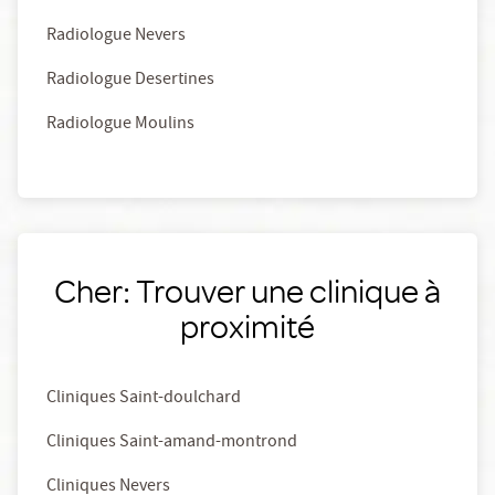
Radiologue Nevers
Radiologue Desertines
Radiologue Moulins
Cher: Trouver une clinique à
proximité
Cliniques Saint-doulchard
Cliniques Saint-amand-montrond
Cliniques Nevers