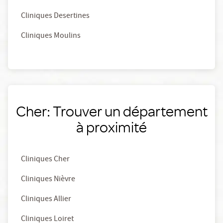
Cliniques Desertines
Cliniques Moulins
Cher: Trouver un département
à proximité
Cliniques Cher
Cliniques Nièvre
Cliniques Allier
Cliniques Loiret