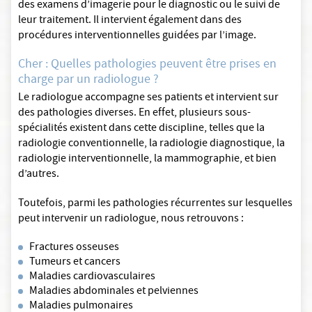
des examens d’imagerie pour le diagnostic ou le suivi de
leur traitement. Il intervient également dans des
procédures interventionnelles guidées par l’image.
Cher : Quelles pathologies peuvent être prises en
charge par un radiologue ?
Le radiologue accompagne ses patients et intervient sur
des pathologies diverses. En effet, plusieurs sous-
spécialités existent dans cette discipline, telles que la
radiologie conventionnelle, la radiologie diagnostique, la
radiologie interventionnelle, la mammographie, et bien
d’autres.
Toutefois, parmi les pathologies récurrentes sur lesquelles
peut intervenir un radiologue, nous retrouvons :
Fractures osseuses
Tumeurs et cancers
Maladies cardiovasculaires
Maladies abdominales et pelviennes
Maladies pulmonaires