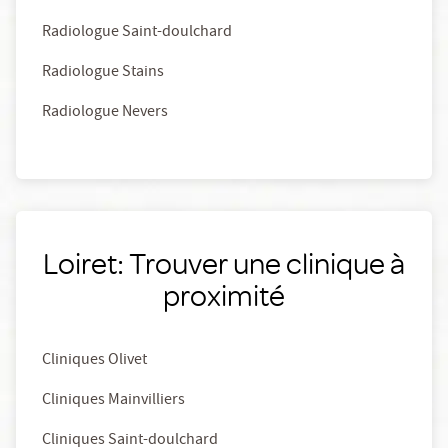
Radiologue Saint-doulchard
Radiologue Stains
Radiologue Nevers
Loiret: Trouver une clinique à
proximité
Cliniques Olivet
Cliniques Mainvilliers
Cliniques Saint-doulchard