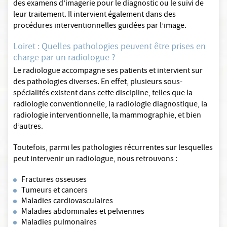
des examens d’imagerie pour le diagnostic ou le suivi de
leur traitement. Il intervient également dans des
procédures interventionnelles guidées par l’image.
Loiret : Quelles pathologies peuvent être prises en
charge par un radiologue ?
Le radiologue accompagne ses patients et intervient sur
des pathologies diverses. En effet, plusieurs sous-
spécialités existent dans cette discipline, telles que la
radiologie conventionnelle, la radiologie diagnostique, la
radiologie interventionnelle, la mammographie, et bien
d’autres.
Toutefois, parmi les pathologies récurrentes sur lesquelles
peut intervenir un radiologue, nous retrouvons :
Fractures osseuses
Tumeurs et cancers
Maladies cardiovasculaires
Maladies abdominales et pelviennes
Maladies pulmonaires