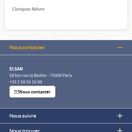
Cliniques Nièvre
Nous contacter
ELSAN
58 bis rue la Boétie - 75008 Paris
+33 1 58 56 16 80
Nous contacter
Nous suivre
Nous trouver