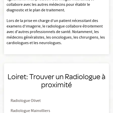
collabore avec les autres médecins pour établir le
diagnostic et le plan de traitement.
Lors de la prise en charge d’un patient nécessitant des
examens d’imagerie, le radiologue collabore étroitement
avec d'autres professionnels de santé. Notamment, les
médecins généralistes, les oncologues, les chirurgiens, les
cardiologues et les neurologues.
Loiret: Trouver un Radiologue à
proximité
Radiologue Olivet
Radiologue Mainvilliers