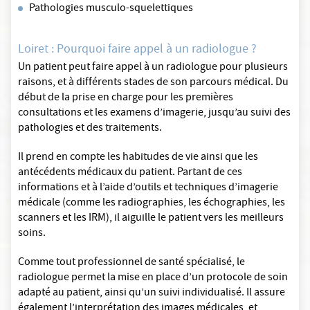
Pathologies musculo-squelettiques
Loiret : Pourquoi faire appel à un radiologue ?
Un patient peut faire appel à un radiologue pour plusieurs
raisons, et à différents stades de son parcours médical. Du
début de la prise en charge pour les premières
consultations et les examens d’imagerie, jusqu’au suivi des
pathologies et des traitements.
Il prend en compte les habitudes de vie ainsi que les
antécédents médicaux du patient. Partant de ces
informations et à l’aide d’outils et techniques d’imagerie
médicale (comme les radiographies, les échographies, les
scanners et les IRM), il aiguille le patient vers les meilleurs
soins.
Comme tout professionnel de santé spécialisé, le
radiologue permet la mise en place d’un protocole de soin
adapté au patient, ainsi qu’un suivi individualisé. Il assure
également l’interprétation des images médicales, et