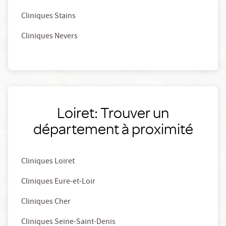
Cliniques Stains
Cliniques Nevers
Loiret: Trouver un
département à proximité
Cliniques Loiret
Cliniques Eure-et-Loir
Cliniques Cher
Cliniques Seine-Saint-Denis