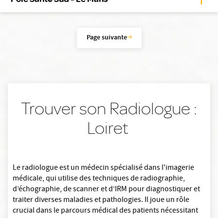
Page suivante
Trouver son Radiologue :
Loiret
Le radiologue est un médecin spécialisé dans l'imagerie
médicale, qui utilise des techniques de radiographie,
d’échographie, de scanner et d’IRM pour diagnostiquer et
traiter diverses maladies et pathologies. Il joue un rôle
crucial dans le parcours médical des patients nécessitant