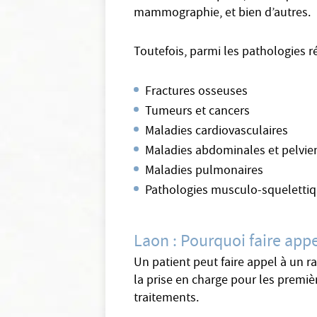
mammographie, et bien d’autres.
Toutefois, parmi les pathologies r
Fractures osseuses
Tumeurs et cancers
Maladies cardiovasculaires
Maladies abdominales et pelvi
Maladies pulmonaires
Pathologies musculo-squeletti
Laon : Pourquoi faire appe
Un patient peut faire appel à un r
la prise en charge pour les premiè
traitements.