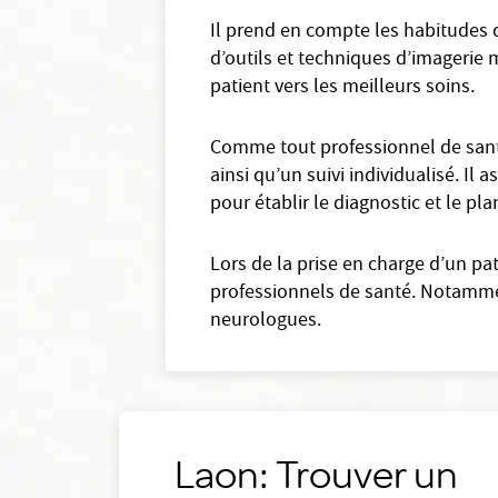
Il prend en compte les habitudes d
d’outils et techniques d’imagerie m
patient vers les meilleurs soins.
Comme tout professionnel de santé
ainsi qu’un suivi individualisé. I
pour établir le diagnostic et le pl
Lors de la prise en charge d’un pa
professionnels de santé. Notamment
neurologues.
Laon: Trouver un