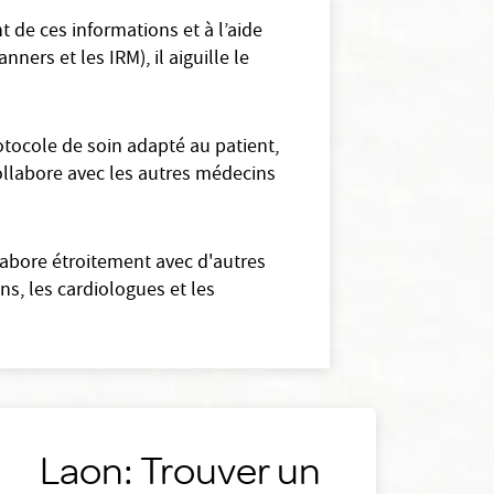
 de ces informations et à l’aide
ers et les IRM), il aiguille le
tocole de soin adapté au patient,
collabore avec les autres médecins
labore étroitement avec d'autres
s, les cardiologues et les
Laon: Trouver un