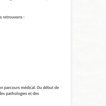
s retrouvons :
 son parcours médical. Du début de
 des pathologies et des