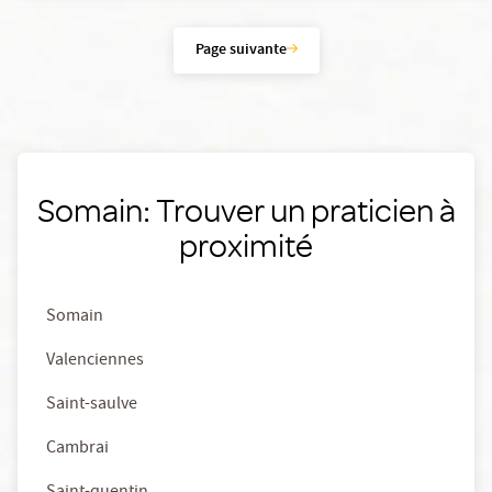
Page suivante
Somain: Trouver un praticien à
proximité
Somain
Valenciennes
Saint-saulve
Cambrai