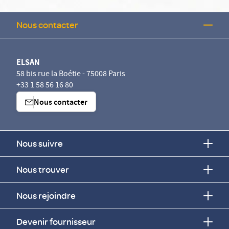
Nous contacter
ELSAN
58 bis rue la Boétie - 75008 Paris
+33 1 58 56 16 80
Nous contacter
Nous suivre
Nous trouver
Nous rejoindre
Devenir fournisseur