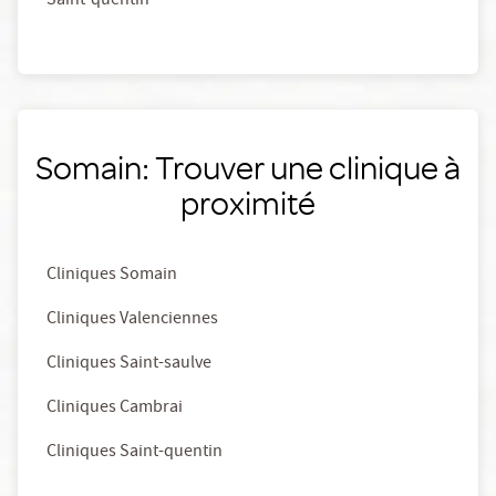
Saint-quentin
Somain: Trouver une clinique à
proximité
Cliniques Somain
Cliniques Valenciennes
Cliniques Saint-saulve
Cliniques Cambrai
Cliniques Saint-quentin