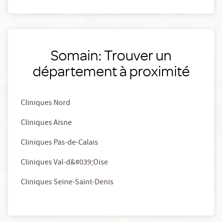
Somain: Trouver un
département à proximité
Cliniques Nord
Cliniques Aisne
Cliniques Pas-de-Calais
Cliniques Val-d&#039;Oise
Cliniques Seine-Saint-Denis