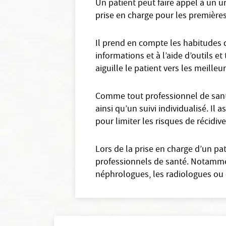
Un patient peut faire appel à un u
prise en charge pour les premières
Il prend en compte les habitudes d
informations et à l’aide d’outils 
aiguille le patient vers les meilleu
Comme tout professionnel de santé
ainsi qu’un suivi individualisé. Il
pour limiter les risques de récidive
Lors de la prise en charge d’un pa
professionnels de santé. Notammen
néphrologues, les radiologues ou 