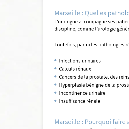
Marseille : Quelles pathol
L’urologue accompagne ses patients
discipline, comme l’urologie généra
Toutefois, parmi les pathologies r
Infections urinaires
Calculs rénaux
Cancers de la prostate, des reins
Hyperplasie bénigne de la prost
Incontinence urinaire
Insuffisance rénale
Marseille : Pourquoi faire