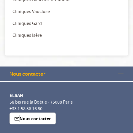
Cliniques Bouches-du-Rhône
Cliniques Vaucluse
Cliniques Gard
Cliniques Isère
Nous contacter
ELSAN
58 bis rue la Boétie - 75008 Paris
+33 1 58 56 16 80
Nous contacter