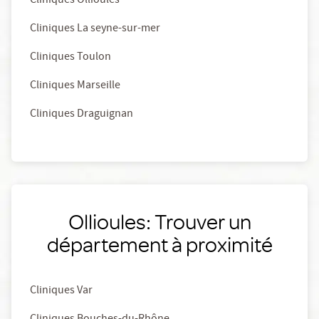
Cliniques Ollioules
Cliniques La seyne-sur-mer
Cliniques Toulon
Cliniques Marseille
Cliniques Draguignan
Ollioules: Trouver un
département à proximité
Cliniques Var