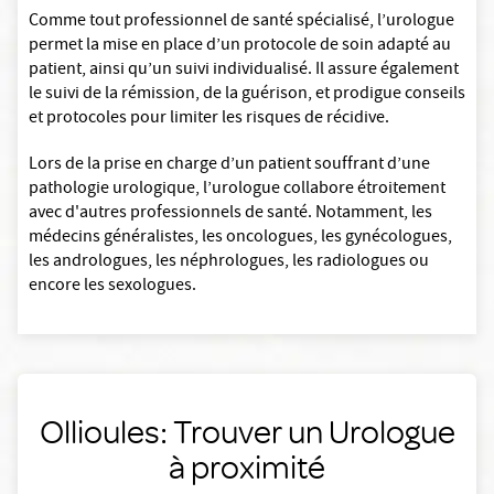
Comme tout professionnel de santé spécialisé, l’urologue
permet la mise en place d’un protocole de soin adapté au
patient, ainsi qu’un suivi individualisé. Il assure également
le suivi de la rémission, de la guérison, et prodigue conseils
et protocoles pour limiter les risques de récidive.
Lors de la prise en charge d’un patient souffrant d’une
pathologie urologique, l’urologue collabore étroitement
avec d'autres professionnels de santé. Notamment, les
médecins généralistes, les oncologues, les gynécologues,
les andrologues, les néphrologues, les radiologues ou
encore les sexologues.
Ollioules: Trouver un Urologue
à proximité