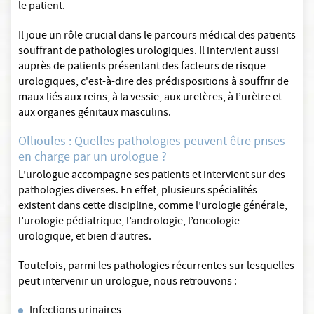
le patient.
Il joue un rôle crucial dans le parcours médical des patients
souffrant de pathologies urologiques. Il intervient aussi
auprès de patients présentant des facteurs de risque
urologiques, c'est-à-dire des prédispositions à souffrir de
maux liés aux reins, à la vessie, aux uretères, à l’urètre et
aux organes génitaux masculins.
Ollioules : Quelles pathologies peuvent être prises
en charge par un urologue ?
L’urologue accompagne ses patients et intervient sur des
pathologies diverses. En effet, plusieurs spécialités
existent dans cette discipline, comme l’urologie générale,
l’urologie pédiatrique, l’andrologie, l’oncologie
urologique, et bien d’autres.
Toutefois, parmi les pathologies récurrentes sur lesquelles
peut intervenir un urologue, nous retrouvons :
Infections urinaires