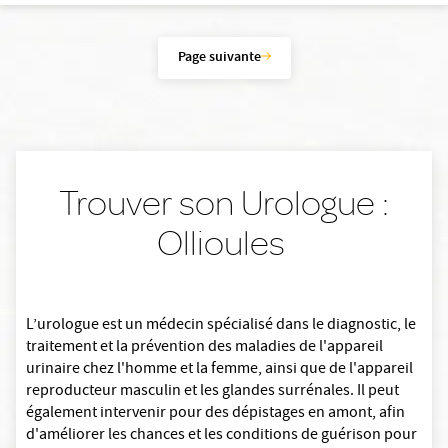
Page suivante
Trouver son Urologue :
Ollioules
L’urologue est un médecin spécialisé dans le diagnostic, le
traitement et la prévention des maladies de l'appareil
urinaire chez l'homme et la femme, ainsi que de l'appareil
reproducteur masculin et les glandes surrénales. Il peut
également intervenir pour des dépistages en amont, afin
d'améliorer les chances et les conditions de guérison pour