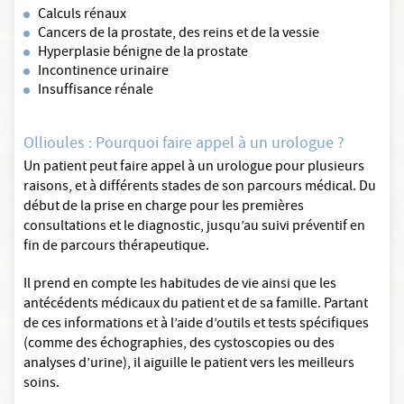
Calculs rénaux
Cancers de la prostate, des reins et de la vessie
Hyperplasie bénigne de la prostate
Incontinence urinaire
Insuffisance rénale
Ollioules : Pourquoi faire appel à un urologue ?
Un patient peut faire appel à un urologue pour plusieurs
raisons, et à différents stades de son parcours médical. Du
début de la prise en charge pour les premières
consultations et le diagnostic, jusqu’au suivi préventif en
fin de parcours thérapeutique.
Il prend en compte les habitudes de vie ainsi que les
antécédents médicaux du patient et de sa famille. Partant
de ces informations et à l’aide d’outils et tests spécifiques
(comme des échographies, des cystoscopies ou des
analyses d’urine), il aiguille le patient vers les meilleurs
soins.