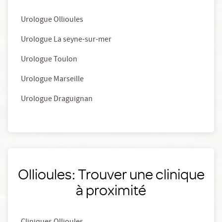
Urologue Ollioules
Urologue La seyne-sur-mer
Urologue Toulon
Urologue Marseille
Urologue Draguignan
Ollioules: Trouver une clinique
à proximité