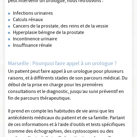
peut intervenir un urologue, nous retrouvons :
Infections urinaires
Calculs rénaux
Cancers de la prostate, des reins et de la vessie
Hyperplasie bénigne de la prostate
Incontinence urinaire
Insuffisance rénale
Marseille : Pourquoi faire appel à un urologue ?
Un patient peut faire appel à un urologue pour plusieurs
raisons, et à différents stades de son parcours médical. Du
début de la prise en charge pour les premières
consultations et le diagnostic, jusqu’au suivi préventif en
fin de parcours thérapeutique.
Il prend en compte les habitudes de vie ainsi que les
antécédents médicaux du patient et de sa famille. Partant
de ces informations et à l’aide d’outils et tests spécifiques
(comme des échographies, des cystoscopies ou des