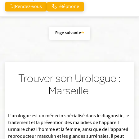
Rendez-vous
Téléphone
Page suivante
Trouver son Urologue :
Marseille
L’urologue est un médecin spécialisé dans le diagnostic, le
traitement et la prévention des maladies de l'appareil
urinaire chez l'homme et la femme, ainsi que de l'appareil
reproducteur masculin et les glandes surrénales. Il peut