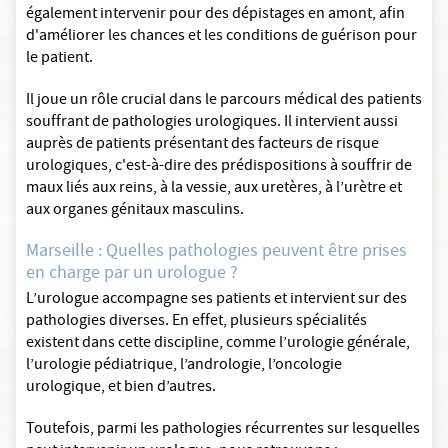
également intervenir pour des dépistages en amont, afin
d'améliorer les chances et les conditions de guérison pour
le patient.
Il joue un rôle crucial dans le parcours médical des patients
souffrant de pathologies urologiques. Il intervient aussi
auprès de patients présentant des facteurs de risque
urologiques, c'est-à-dire des prédispositions à souffrir de
maux liés aux reins, à la vessie, aux uretères, à l’urètre et
aux organes génitaux masculins.
Marseille : Quelles pathologies peuvent être prises
en charge par un urologue ?
L’urologue accompagne ses patients et intervient sur des
pathologies diverses. En effet, plusieurs spécialités
existent dans cette discipline, comme l’urologie générale,
l’urologie pédiatrique, l’andrologie, l’oncologie
urologique, et bien d’autres.
Toutefois, parmi les pathologies récurrentes sur lesquelles