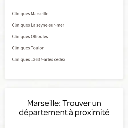
Cliniques Marseille
Cliniques La seyne-sur-mer
Cliniques Ollioules
Cliniques Toulon
Cliniques 13637-arles cedex
Marseille: Trouver un
département à proximité