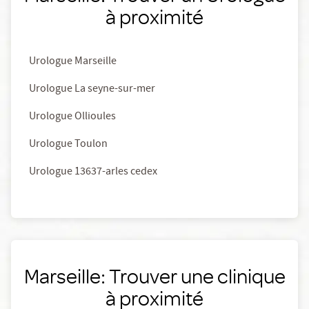
à proximité
Urologue Marseille
Urologue La seyne-sur-mer
Urologue Ollioules
Urologue Toulon
Urologue 13637-arles cedex
Marseille: Trouver une clinique
à proximité