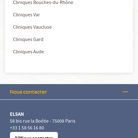
Cliniques Bouches-du-Rhône
Cliniques Var
Cliniques Vaucluse
Cliniques Gard
Cliniques Aude
Nous contacter
ELSAN
58 bis rue la Boétie - 75008 Paris
+33 1 58 56 16 80