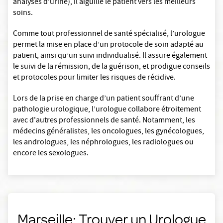
analyses d’urine), il aiguille le patient vers les meilleurs
soins.
Comme tout professionnel de santé spécialisé, l’urologue
permet la mise en place d’un protocole de soin adapté au
patient, ainsi qu’un suivi individualisé. Il assure également
le suivi de la rémission, de la guérison, et prodigue conseils
et protocoles pour limiter les risques de récidive.
Lors de la prise en charge d’un patient souffrant d’une
pathologie urologique, l’urologue collabore étroitement
avec d'autres professionnels de santé. Notamment, les
médecins généralistes, les oncologues, les gynécologues,
les andrologues, les néphrologues, les radiologues ou
encore les sexologues.
Marseille: Trouver un Urologue