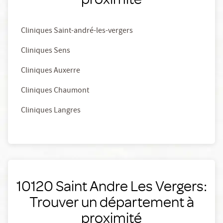
Cliniques Saint-andré-les-vergers
Cliniques Sens
Cliniques Auxerre
Cliniques Chaumont
Cliniques Langres
10120 Saint Andre Les Vergers:
Trouver un département à
proximité