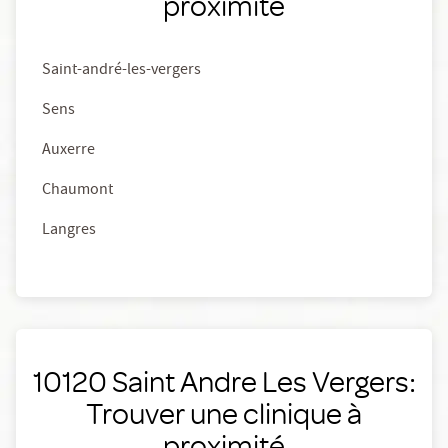
proximité
Saint-andré-les-vergers
Sens
Auxerre
Chaumont
Langres
10120 Saint Andre Les Vergers:
Trouver une clinique à
proximité