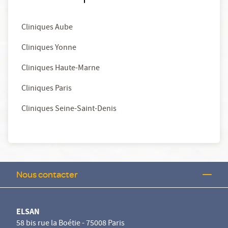
Cliniques Aube
Cliniques Yonne
Cliniques Haute-Marne
Cliniques Paris
Cliniques Seine-Saint-Denis
Nous contacter
ELSAN
58 bis rue la Boétie - 75008 Paris