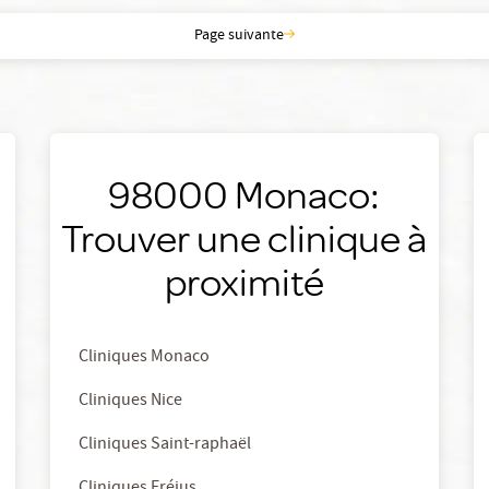
Page suivante
98000 Monaco:
à
Trouver une clinique à
proximité
Cliniques Monaco
Cliniques Nice
Cliniques Saint-raphaël