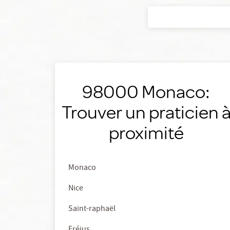
98000 Monaco:
Trouver un praticien 
proximité
Monaco
Nice
Saint-raphaël