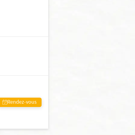
Rendez-vous