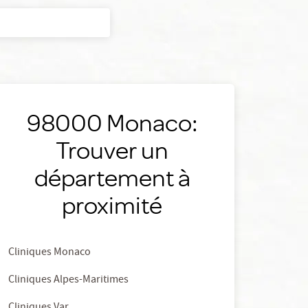
98000 Monaco:
Trouver un
département à
proximité
Cliniques Monaco
Cliniques Alpes-Maritimes